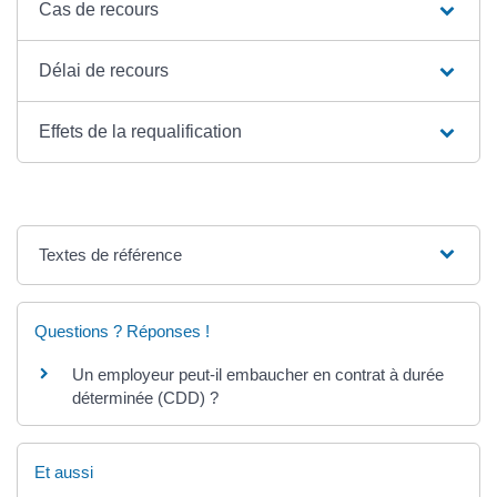
Cas de recours
Délai de recours
Effets de la requalification
Textes de référence
Questions ? Réponses !
Un employeur peut-il embaucher en contrat à durée
déterminée (CDD) ?
Et aussi