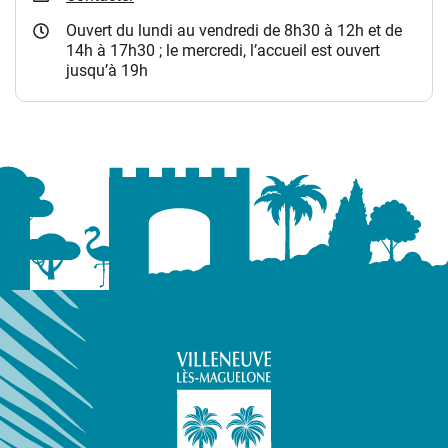
Ouvert du lundi au vendredi de 8h30 à 12h et de
14h à 17h30 ; le mercredi, l’accueil est ouvert
jusqu’à 19h