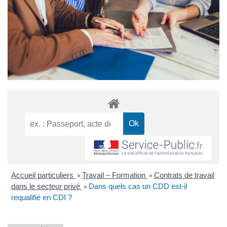
Accueil particuliers
Travail – Formation
Contrats de travail
>
>
dans le secteur privé
Dans quels cas un CDD est-il
>
requalifié en CDI ?