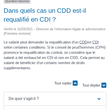
Question-réponse
Dans quels cas un CDD est-il
requalifié en CDI ?
Vérifié le 11/03/2021 – Direction de l’information légale et administrative
(Première ministre)
Le salarié peut demander la requalification d’un
CDD
en
CDI
selon certaines conditions. Si le conseil de prud’hommes (CPH)
prononce la requalification du contrat, on considère que le
salarié a été embauché en CDI et non en CDD. Cela permet au
salarié de bénéficier d’un certains nombre de droits
supplémentaires.
Tout replier
Tout déplier
De quoi s'agit-il ?