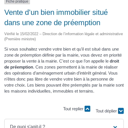
Fiche pratique
Vente d’un bien immobilier situé
dans une zone de préemption
Vérifié le 15/02/2022 – Direction de l’information légale et administrative
(Première ministre)
Si vous souhaitez vendre votre bien et qu’il est situé dans une
zone de préemption définie par la mairie, vous devez en priorité
proposer la vente à la mairie. C’est ce que l’on appelle le
droit
de préemption
. Ces zones permettent à la mairie de réaliser
des opérations d’aménagement urbain d’intérêt général. Vous
n’êtes donc pas libre de vendre votre bien à la personne de
votre choix. Les biens pouvant être préemptés par la mairie sont
les maisons individuelles, immeubles et terrains.
Tout replier
Tout déplier
De quoi s'agit-il ?