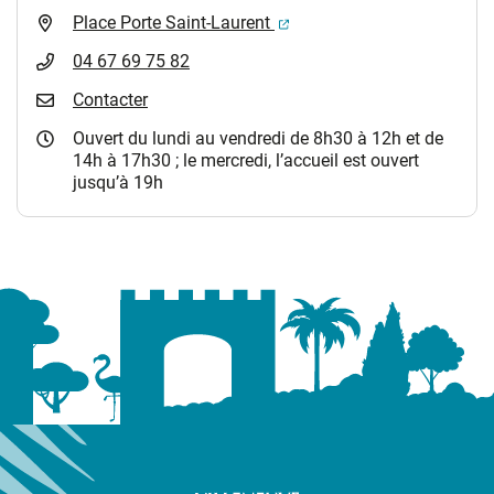
(ouverture dans un nouvel 
Place Porte Saint-Laurent
04 67 69 75 82
Contacter
Ouvert du lundi au vendredi de 8h30 à 12h et de
14h à 17h30 ; le mercredi, l’accueil est ouvert
jusqu’à 19h