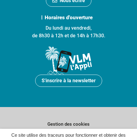
Nous écrire
Horaires d'ouverture
Du lundi au vendredi,
de 8h30 à 12h et de 14h à 17h30.
S'inscrire à la newsletter
Gestion des cookies
Ce site utilise des traceurs pour fonctionner et obtenir des
Plan du site