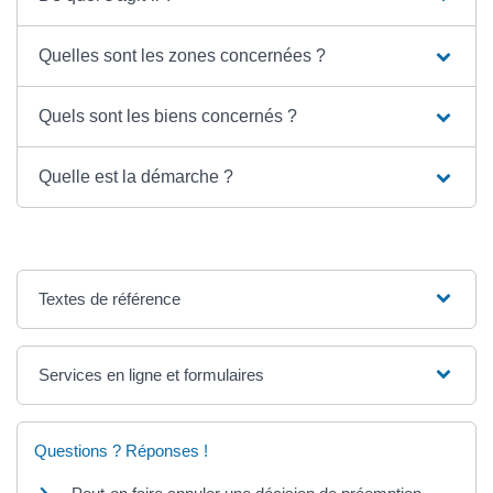
Quelles sont les zones concernées ?
Quels sont les biens concernés ?
Quelle est la démarche ?
Textes de référence
Services en ligne et formulaires
Questions ? Réponses !