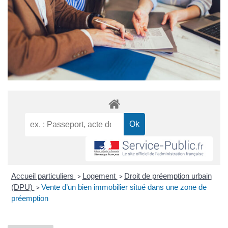
Accueil particuliers
Logement
Droit de préemption urbain
>
>
(DPU)
Vente d’un bien immobilier situé dans une zone de
>
préemption