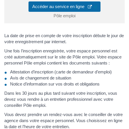
(ouverture dans u
Accéder au service en ligne
Pôle emploi
La date de prise en compte de votre inscription débute le jour de
votre enregistrement par internet.
Une fois l’inscription enregistrée, votre espace personnel est
créé automatiquement sur le site de Pôle emploi. Votre espace
personnel Pôle emploi contient les documents suivants :
Attestation d’inscription (carte de demandeur d’emploi)
Avis de changement de situation
Notice d’information sur vos droits et obligations
Dans les 30 jours au plus tard suivant votre inscription, vous
devez vous rendre à un entretien professionnel avec votre
conseiller Pôle emploi.
Vous devez prendre un rendez-vous avec le conseiller de votre
agence dans votre espace personnel. Vous choisissez en ligne
la date et l’heure de votre entretien.