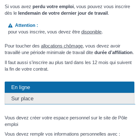
Si vous avez
perdu votre emploi
, vous pouvez vous inscrire
dès le
lendemain de votre dernier jour de travail
.
Attention :
pour vous inscrire, vous devez être
disponible
.
Pour toucher des
allocations chômage
, vous devez avoir
travaillé une période minimale de travail dite
durée d’affiliation
.
Il faut aussi s’inscrire au plus tard dans les 12 mois qui suivent
la fin de votre contrat.
En ligne
Sur place
Vous devez créer votre espace personnel sur le site de Pôle
emploi
Vous devez remplir vos informations personnelles avec :