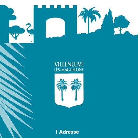
Adresse