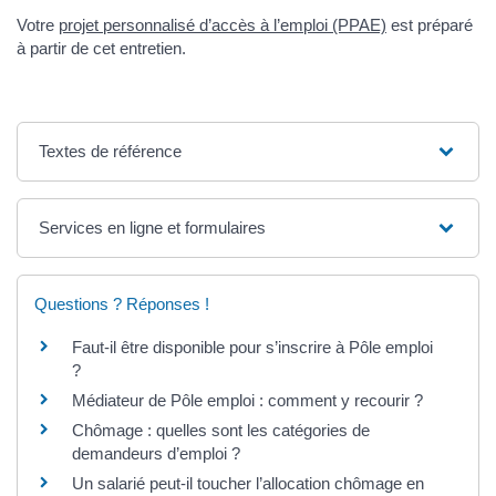
Votre
projet personnalisé d’accès à l’emploi (PPAE)
est préparé
à partir de cet entretien.
Textes de référence
Services en ligne et formulaires
Questions ? Réponses !
Faut-il être disponible pour s’inscrire à Pôle emploi
?
Médiateur de Pôle emploi : comment y recourir ?
Chômage : quelles sont les catégories de
demandeurs d’emploi ?
Un salarié peut-il toucher l’allocation chômage en