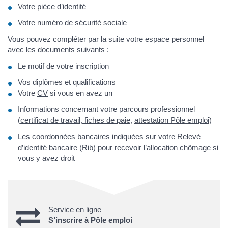
Votre
pièce d’identité
Votre numéro de sécurité sociale
Vous pouvez compléter par la suite votre espace personnel
avec les documents suivants :
Le motif de votre inscription
Vos diplômes et qualifications
Votre
CV
si vous en avez un
Informations concernant votre parcours professionnel
(
certificat de travail
,
fiches de paie
,
attestation Pôle emploi
)
Les coordonnées bancaires indiquées sur votre
Relevé
d’identité bancaire (Rib)
pour recevoir l’allocation chômage si
vous y avez droit
Service en ligne
S’inscrire à Pôle emploi