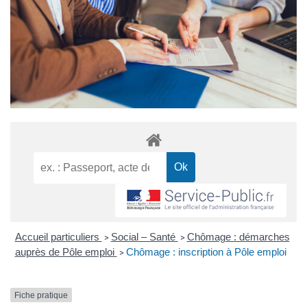
Accueil particuliers
Social – Santé
Chômage : démarches
>
>
auprès de Pôle emploi
Chômage : inscription à Pôle emploi
>
Fiche pratique