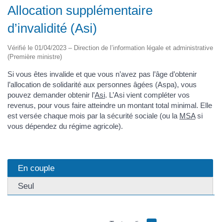
Allocation supplémentaire
d’invalidité (Asi)
Vérifié le 01/04/2023 – Direction de l’information légale et administrative
(Première ministre)
Si vous êtes invalide et que vous n’avez pas l’âge d’obtenir
l’allocation de solidarité aux personnes âgées (Aspa), vous
pouvez demander obtenir l’
Asi
. L’Asi vient compléter vos
revenus, pour vous faire atteindre un montant total minimal. Elle
est versée chaque mois par la sécurité sociale (ou la
MSA
si
vous dépendez du régime agricole).
En couple
Seul