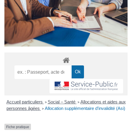
Accueil particuliers
Social – Santé
Allocations et aides aux
>
>
personnes âgées
Allocation supplémentaire d’invalidité (Asi)
>
Fiche pratique