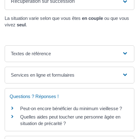
Récupération sur succession
La situation varie selon que vous êtes
en couple
ou que vous
vivez
seul
.
Textes de référence
Services en ligne et formulaires
Questions ? Réponses !
Peut-on encore bénéficier du minimum vieillesse ?
Quelles aides peut toucher une personne âgée en
situation de précarité ?