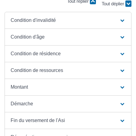
Tout replier
Tout déplier
Condition d'invalidité
Condition d'âge
Condition de résidence
Condition de ressources
Montant
Démarche
Fin du versement de l'Asi