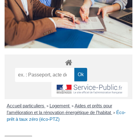
Accueil particuliers
Logement
Aides et prêts pour
>
>
l’amélioration et la rénovation énergétique de l’habitat
Éco-
>
prêt à taux zéro (éco-PTZ)