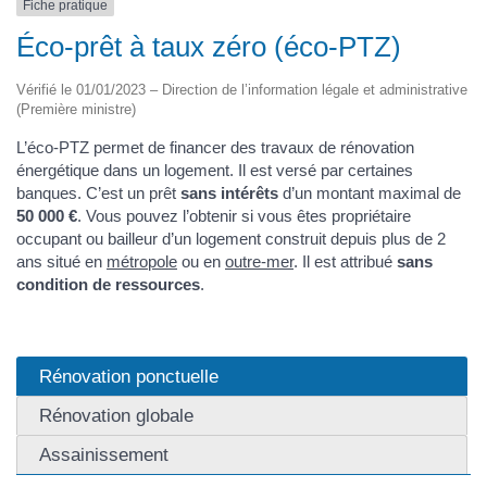
Fiche pratique
Éco-prêt à taux zéro (éco-PTZ)
Vérifié le 01/01/2023 – Direction de l’information légale et administrative
(Première ministre)
L’éco-PTZ permet de financer des travaux de rénovation
énergétique dans un logement. Il est versé par certaines
banques. C’est un prêt
sans intérêts
d’un montant maximal de
50 000 €
. Vous pouvez l’obtenir si vous êtes propriétaire
occupant ou bailleur d’un logement construit depuis plus de 2
ans situé en
métropole
ou en
outre-mer
. Il est attribué
sans
condition de ressources
.
Rénovation ponctuelle
Rénovation globale
Assainissement