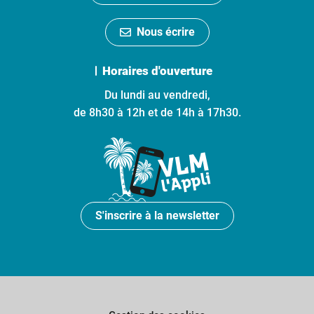
Nous écrire
Horaires d'ouverture
Du lundi au vendredi,
de 8h30 à 12h et de 14h à 17h30.
S'inscrire à la newsletter