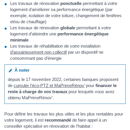
Les travaux de rénovation
ponctuelle
permettant à votre
logement d’améliorer sa performance énergétique (par
exemple, isolation de votre toiture, changement de fenêtres
et/ou de chauffage)
Les travaux de rénovation
globale
permettant à votre
logement d’atteindre une
performance énergétique
minimale
Les travaux de réhabilitation de votre installation
d’assainissement non collectif
par un dispositif ne
consommant pas d’énergie
À noter
depuis le 17 novembre 2022, certaines banques proposent
de
cumuler l’éco-PTZ et MaPrimeRénov’
pour
financer le
reste à charge de vos travaux
pour lesquels vous avez
obtenu MaPrimeRénov’.
Pour définir les travaux les plus utiles et les plus rentables pour
votre logement, il est
recommandé
de faire appel à un
conseiller spécialisé en rénovation de l’habitat :