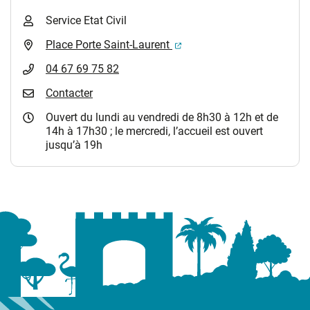
Service Etat Civil
(ouverture dans un nouvel 
Place Porte Saint-Laurent
04 67 69 75 82
Contacter
Ouvert du lundi au vendredi de 8h30 à 12h et de
14h à 17h30 ; le mercredi, l’accueil est ouvert
jusqu’à 19h