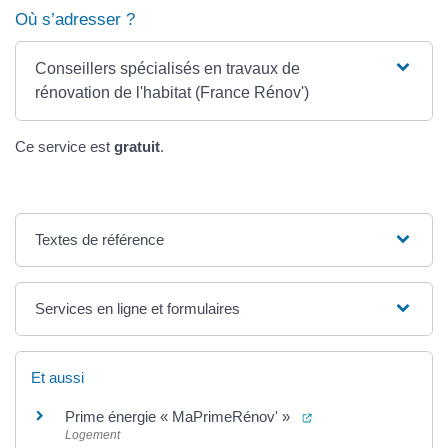
Où s’adresser ?
Conseillers spécialisés en travaux de
rénovation de l'habitat (France Rénov')
Ce service est
gratuit
.
Textes de référence
Services en ligne et formulaires
Et aussi
(ouverture dans un n
Prime énergie « MaPrimeRénov' »
Logement