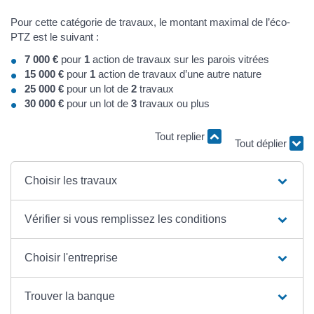
Pour cette catégorie de travaux, le montant maximal de l’éco-
PTZ est le suivant :
7 000 €
pour
1
action de travaux sur les parois vitrées
15 000 €
pour
1
action de travaux d’une autre nature
25 000 €
pour un lot de
2
travaux
30 000 €
pour un lot de
3
travaux ou plus
Tout replier
Tout déplier
Choisir les travaux
Vérifier si vous remplissez les conditions
Choisir l'entreprise
Trouver la banque