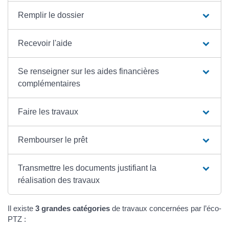
Remplir le dossier
Recevoir l'aide
Se renseigner sur les aides financières
complémentaires
Faire les travaux
Rembourser le prêt
Transmettre les documents justifiant la
réalisation des travaux
Il existe
3 grandes catégories
de travaux concernées par l’éco-
PTZ :