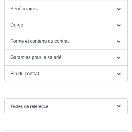
Bénéficiaires
Durée
Forme et contenu du contrat
Garanties pour le salarié
Fin du contrat
Textes de référence