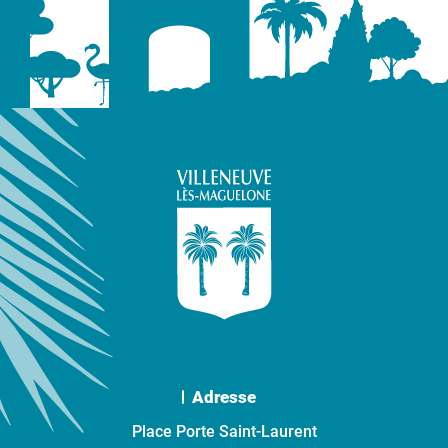
Adresse
Place Porte Saint-Laurent