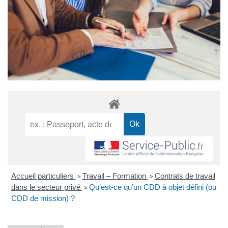
Accueil particuliers
Travail – Formation
Contrats de travail
>
>
dans le secteur privé
Qu’est-ce qu’un CDD à objet défini (ou
>
CDD de mission) ?