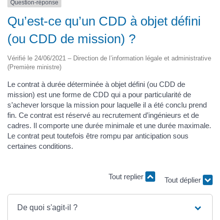
Question-réponse
Qu’est-ce qu’un CDD à objet défini
(ou CDD de mission) ?
Vérifié le 24/06/2021 – Direction de l’information légale et administrative
(Première ministre)
Le contrat à durée déterminée à objet défini (ou CDD de
mission) est une forme de CDD qui a pour particularité de
s’achever lorsque la mission pour laquelle il a été conclu prend
fin. Ce contrat est réservé au recrutement d’ingénieurs et de
cadres. Il comporte une durée minimale et une durée maximale.
Le contrat peut toutefois être rompu par anticipation sous
certaines conditions.
Tout replier
Tout déplier
De quoi s'agit-il ?