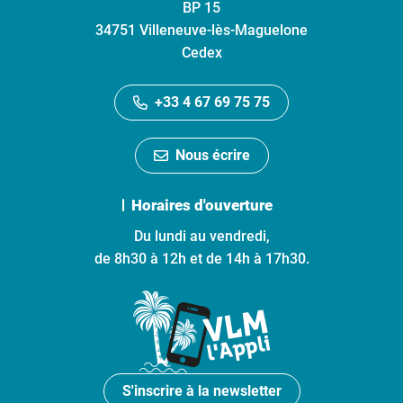
BP 15
34751 Villeneuve-lès-Maguelone
Cedex
+33 4 67 69 75 75
Nous écrire
Horaires d'ouverture
Du lundi au vendredi,
de 8h30 à 12h et de 14h à 17h30.
S'inscrire à la newsletter