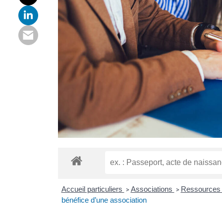
Accueil particuliers
Associations
Ressources f
>
>
bénéfice d’une association