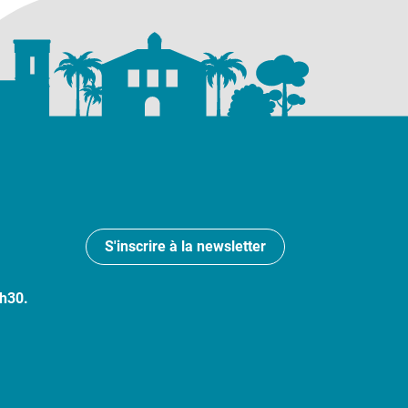
S'inscrire à la newsletter
7h30.