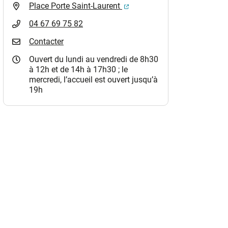
(ouverture dans un nouvel o
Place Porte Saint-Laurent
04 67 69 75 82
Contacter
Ouvert du lundi au vendredi de 8h30
à 12h et de 14h à 17h30 ; le
mercredi, l’accueil est ouvert jusqu’à
19h