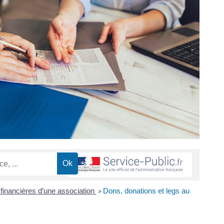
inancières d’une association
Dons, donations et legs au
>