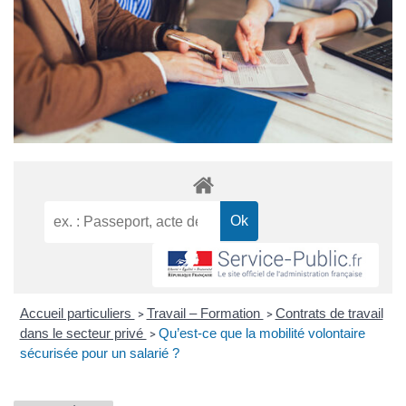
Accueil particuliers
Travail – Formation
Contrats de travail
>
>
dans le secteur privé
Qu’est-ce que la mobilité volontaire
>
sécurisée pour un salarié ?