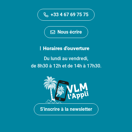
+33 4 67 69 75 75
Nous écrire
Horaires d'ouverture
Du lundi au vendredi,
de 8h30 à 12h et de 14h à 17h30.
S'inscrire à la newsletter