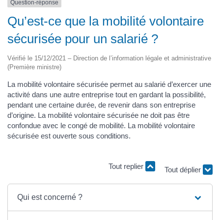
Question-réponse
Qu’est-ce que la mobilité volontaire
sécurisée pour un salarié ?
Vérifié le 15/12/2021 – Direction de l’information légale et administrative
(Première ministre)
La mobilité volontaire sécurisée permet au salarié d’exercer une
activité dans une autre entreprise tout en gardant la possibilité,
pendant une certaine durée, de revenir dans son entreprise
d’origine. La mobilité volontaire sécurisée ne doit pas être
confondue avec le congé de mobilité. La mobilité volontaire
sécurisée est ouverte sous conditions.
Tout replier
Tout déplier
Qui est concerné ?