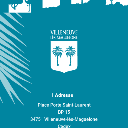
Adresse
Place Porte Saint-Laurent
BP 15
34751 Villeneuve-lès-Maguelone
Cedex