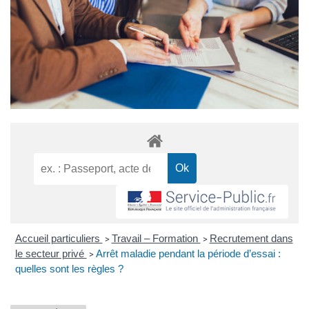
Accueil particuliers
Travail – Formation
Recrutement dans
>
>
le secteur privé
Arrêt maladie pendant la période d’essai :
>
quelles sont les règles ?