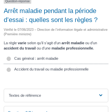
Question-réponse
Arrêt maladie pendant la période
d’essai : quelles sont les règles ?
Vérifié le 07/06/2023 – Direction de l’information légale et administrative
(Première ministre)
La règle
varie
selon qu’il s’agit d’un
arrêt maladie
ou d’un
accident du travail
ou d’une
maladie professionnelle
.
Cas général : arrêt maladie
Accident du travail ou maladie professionnelle
Textes de référence