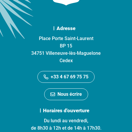
Adresse
Place Porte Saint-Laurent
BP 15
34751 Villeneuve-lès-Maguelone
Cedex
+33 4 67 69 75 75
Nous écrire
Horaires d'ouverture
Du lundi au vendredi,
de 8h30 à 12h et de 14h à 17h30.