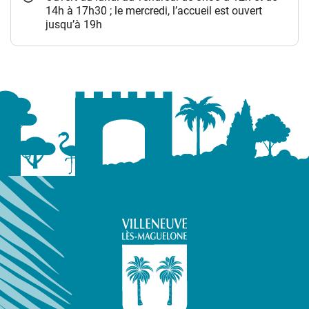
14h à 17h30 ; le mercredi, l’accueil est ouvert
jusqu’à 19h