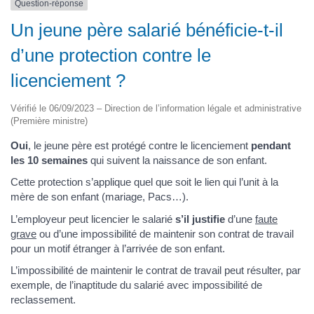
Question-réponse
Un jeune père salarié bénéficie-t-il
d’une protection contre le
licenciement ?
Vérifié le 06/09/2023 – Direction de l’information légale et administrative
(Première ministre)
Oui
, le jeune père est protégé contre le licenciement
pendant
les 10 semaines
qui suivent la naissance de son enfant.
Cette protection s’applique quel que soit le lien qui l’unit à la
mère de son enfant (mariage, Pacs…).
L’employeur peut licencier le salarié
s’il justifie
d’une
faute
grave
ou d’une impossibilité de maintenir son contrat de travail
pour un motif étranger à l’arrivée de son enfant.
L’impossibilité de maintenir le contrat de travail peut résulter, par
exemple, de l’inaptitude du salarié avec impossibilité de
reclassement.