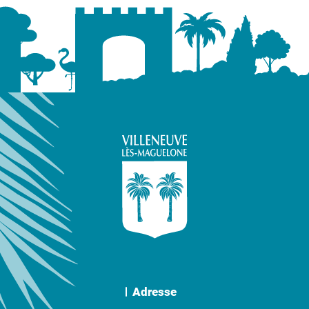
Adresse