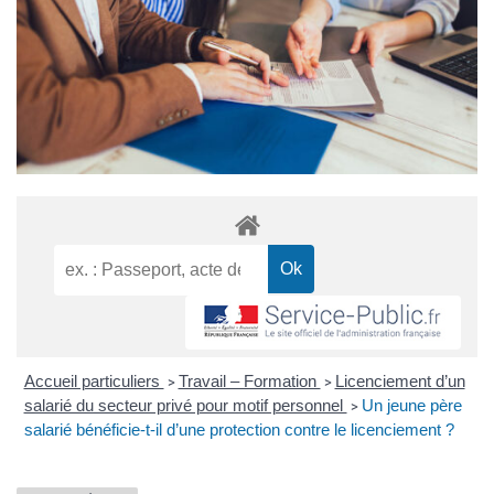
Accueil particuliers
Travail – Formation
Licenciement d’un
>
>
salarié du secteur privé pour motif personnel
Un jeune père
>
salarié bénéficie-t-il d’une protection contre le licenciement ?