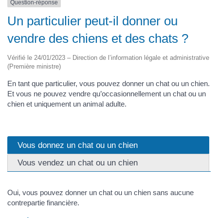
Question-réponse
Un particulier peut-il donner ou
vendre des chiens et des chats ?
Vérifié le 24/01/2023 – Direction de l’information légale et administrative
(Première ministre)
En tant que particulier, vous pouvez donner un chat ou un chien.
Et vous ne pouvez vendre qu’occasionnellement un chat ou un
chien et uniquement un animal adulte.
Vous donnez un chat ou un chien
Vous vendez un chat ou un chien
Oui, vous pouvez donner un chat ou un chien sans aucune
contrepartie financière.