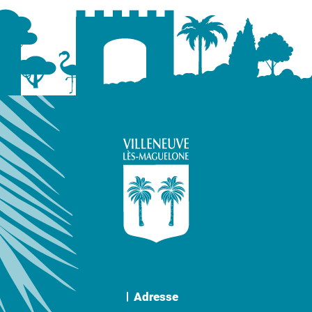
Adresse