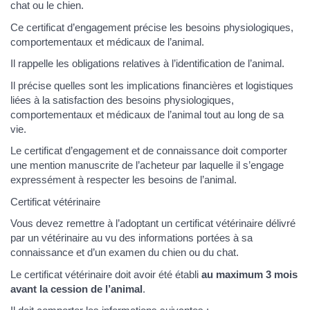
chat ou le chien.
Ce certificat d’engagement précise les besoins physiologiques,
comportementaux et médicaux de l’animal.
Il rappelle les obligations relatives à l’identification de l’animal.
Il précise quelles sont les implications financières et logistiques
liées à la satisfaction des besoins physiologiques,
comportementaux et médicaux de l’animal tout au long de sa
vie.
Le certificat d’engagement et de connaissance doit comporter
une mention manuscrite de l’acheteur par laquelle il s’engage
expressément à respecter les besoins de l’animal.
Certificat vétérinaire
Vous devez remettre à l’adoptant un certificat vétérinaire délivré
par un vétérinaire au vu des informations portées à sa
connaissance et d’un examen du chien ou du chat.
Le certificat vétérinaire doit avoir été établi
au maximum 3 mois
avant la cession de l’animal
.