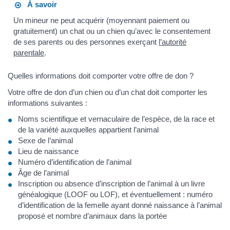
À savoir
Un mineur ne peut acquérir (moyennant paiement ou
gratuitement) un chat ou un chien qu’avec le consentement
de ses parents ou des personnes exerçant
l’autorité
parentale
.
Quelles informations doit comporter votre offre de don ?
Votre offre de don d’un chien ou d’un chat doit comporter les
informations suivantes :
Noms scientifique et vernaculaire de l’espèce, de la race et
de la variété auxquelles appartient l’animal
Sexe de l’animal
Lieu de naissance
Numéro d’identification de l’animal
Âge de l’animal
Inscription ou absence d’inscription de l’animal à un livre
généalogique (LOOF ou LOF), et éventuellement : numéro
d’identification de la femelle ayant donné naissance à l’animal
proposé et nombre d’animaux dans la portée