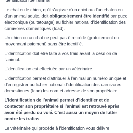
Identification de l’animal
Le chat ou le chien, qu’il s’agisse d’un chiot ou d’un chaton ou
d’un animal adulte, doit
obligatoirement être identifié
par puce
électronique (ou tatouage) au fichier national d’identification des
carnivores domestiques (Icad).
Un chien ou un chat ne peut pas être cédé (gratuitement ou
moyennant paiement) sans être identifié.
L’identification doit être faite à vos frais avant la cession de
l’animal.
L’identification est effectuée par un vétérinaire.
L’identification permet d’attribuer à l’animal un numéro unique et
d’enregistrer au fichier national d’identification des carnivores
domestiques (Icad) les nom et adresse de son propriétaire.
L’identification de l’animal permet d’identifier et de
contacter son propriétaire si l’animal est retrouvé après
avoir été perdu ou volé. C’est aussi un moyen de lutter
contre les trafics.
Le vétérinaire qui procède à l’identification vous délivre