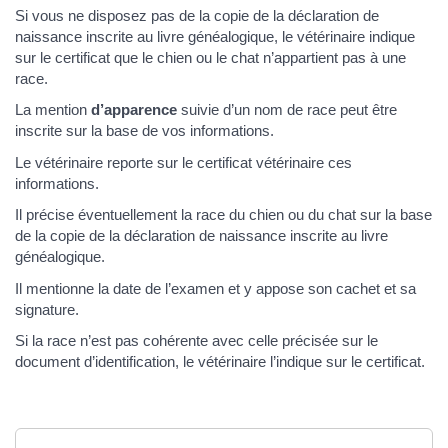
Si vous ne disposez pas de la copie de la déclaration de
naissance inscrite au livre généalogique, le vétérinaire indique
sur le certificat que le chien ou le chat n’appartient pas à une
race.
La mention
d’apparence
suivie d’un nom de race peut être
inscrite sur la base de vos informations.
Le vétérinaire reporte sur le certificat vétérinaire ces
informations.
Il précise éventuellement la race du chien ou du chat sur la base
de la copie de la déclaration de naissance inscrite au livre
généalogique.
Il mentionne la date de l’examen et y appose son cachet et sa
signature.
Si la race n’est pas cohérente avec celle précisée sur le
document d’identification, le vétérinaire l’indique sur le certificat.