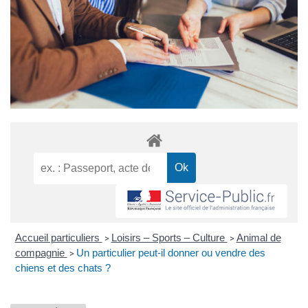
Accueil particuliers
Loisirs – Sports – Culture
Animal de
>
>
compagnie
Un particulier peut-il donner ou vendre des
>
chiens et des chats ?