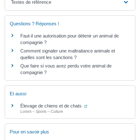
Textes de référence
Questions ? Réponses !
Faut-il une autorisation pour détenir un animal de
compagnie ?
Comment signaler une maltraitance animale et
quelles sont les sanctions ?
Que faire si vous avez perdu votre animal de
compagnie ?
Et aussi
(ouverture dans un nouvel
Élevage de chiens et de chats
Loisirs – Sports – Culture
Pour en savoir plus