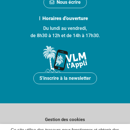
Nous écrire
Horaires d'ouverture
Du lundi au vendredi,
de 8h30 à 12h et de 14h à 17h30.
S'inscrire à la newsletter
Gestion des cookies
Ce site utilise des traceurs pour fonctionner et obtenir des