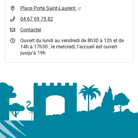
(ouverture dans un nouvel 
Place Porte Saint-Laurent
04 67 69 75 82
Contacter
Ouvert du lundi au vendredi de 8h30 à 12h et de
14h à 17h30 ; le mercredi, l’accueil est ouvert
jusqu’à 19h