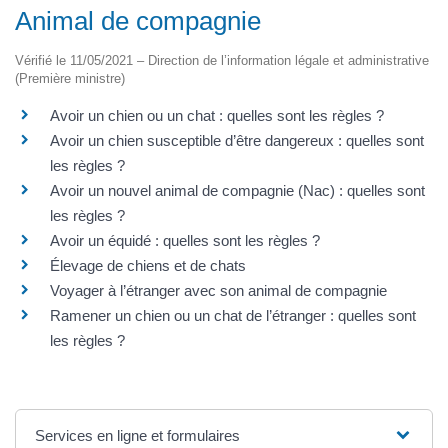
Animal de compagnie
Vérifié le 11/05/2021 – Direction de l’information légale et administrative
(Première ministre)
Avoir un chien ou un chat : quelles sont les règles ?
Avoir un chien susceptible d’être dangereux : quelles sont
les règles ?
Avoir un nouvel animal de compagnie (Nac) : quelles sont
les règles ?
Avoir un équidé : quelles sont les règles ?
Élevage de chiens et de chats
Voyager à l’étranger avec son animal de compagnie
Ramener un chien ou un chat de l’étranger : quelles sont
les règles ?
Services en ligne et formulaires