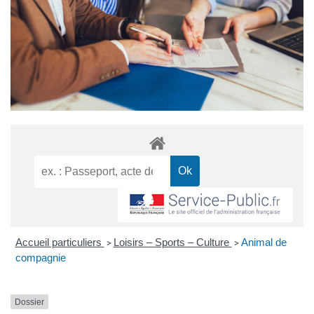
Accueil particuliers
Loisirs – Sports – Culture
Animal de
>
>
compagnie
Dossier