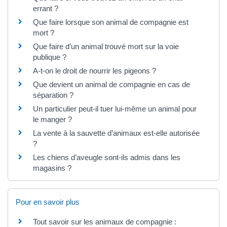
errant ?
Que faire lorsque son animal de compagnie est
mort ?
Que faire d’un animal trouvé mort sur la voie
publique ?
A-t-on le droit de nourrir les pigeons ?
Que devient un animal de compagnie en cas de
séparation ?
Un particulier peut-il tuer lui-même un animal pour
le manger ?
La vente à la sauvette d’animaux est-elle autorisée
?
Les chiens d’aveugle sont-ils admis dans les
magasins ?
Pour en savoir plus
Tout savoir sur les animaux de compagnie :