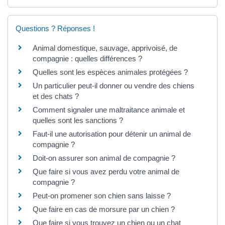
Questions ? Réponses !
Animal domestique, sauvage, apprivoisé, de
compagnie : quelles différences ?
Quelles sont les espèces animales protégées ?
Un particulier peut-il donner ou vendre des chiens
et des chats ?
Comment signaler une maltraitance animale et
quelles sont les sanctions ?
Faut-il une autorisation pour détenir un animal de
compagnie ?
Doit-on assurer son animal de compagnie ?
Que faire si vous avez perdu votre animal de
compagnie ?
Peut-on promener son chien sans laisse ?
Que faire en cas de morsure par un chien ?
Que faire si vous trouvez un chien ou un chat