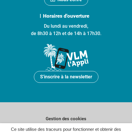
Horaires d'ouverture
Du lundi au vendredi,
de 8h30 à 12h et de 14h à 17h30.
S'inscrire à la newsletter
Gestion des cookies
Plan du site
Ce site utilise des traceurs pour fonctionner et obtenir des