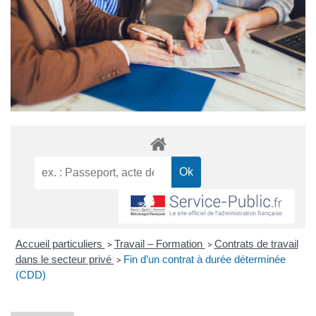
Accueil particuliers
Travail – Formation
Contrats de travail
>
>
dans le secteur privé
Fin d’un contrat à durée déterminée
>
(CDD)