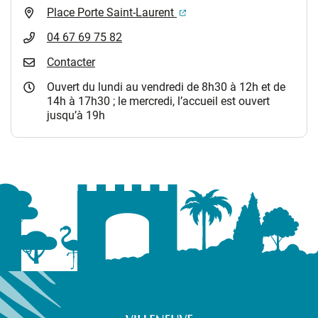
(ouverture dans un nouvel 
Place Porte Saint-Laurent
04 67 69 75 82
Contacter
Ouvert du lundi au vendredi de 8h30 à 12h et de
14h à 17h30 ; le mercredi, l’accueil est ouvert
jusqu’à 19h