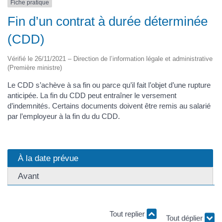
Fiche pratique
Fin d’un contrat à durée déterminée
(CDD)
Vérifié le 26/11/2021 – Direction de l’information légale et administrative
(Première ministre)
Le CDD s’achève à sa fin ou parce qu’il fait l’objet d’une rupture
anticipée. La fin du CDD peut entraîner le versement
d’indemnités. Certains documents doivent être remis au salarié
par l’employeur à la fin du du CDD.
À la date prévue
Avant
Tout replier
Tout déplier