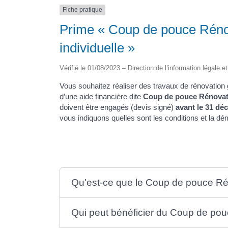
Fiche pratique
Prime « Coup de pouce Réno
individuelle »
Vérifié le 01/08/2023 – Direction de l’information légale e
Vous souhaitez réaliser des travaux de rénovation 
d’une aide financière dite
Coup de pouce Rénovati
doivent être engagés (devis signé)
avant le 31 dé
vous indiquons quelles sont les conditions et la dé
Qu'est-ce que le Coup de pouce Rén
Qui peut bénéficier du Coup de pou