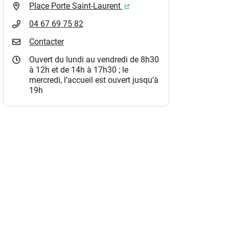
(ouverture dans un nouvel o
Place Porte Saint-Laurent
04 67 69 75 82
Contacter
Ouvert du lundi au vendredi de 8h30
à 12h et de 14h à 17h30 ; le
mercredi, l’accueil est ouvert jusqu’à
19h