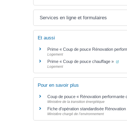
Services en ligne et formulaires
Et aussi
Prime « Coup de pouce Rénovation performan
Logement
(ouv
Prime « Coup de pouce chauffage »
Logement
Pour en savoir plus
Coup de pouce « Rénovation performante d
Ministère de la transition énergétique
Fiche d’opération standardisée Rénovation 
Ministère chargé de l’environnement