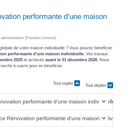
vation performante d’une maison
t administrative (Première ministre)
globale de votre maison individuelle ? Vous pouvez bénéficier
on performante d’une maison individuelle
. Vos travaux
cembre 2025
et achevés
avant le 31 décembre 2026
. Nous
marche à suivre pour en bénéficier.
Tout replier
Tout déplier
ovation performante d'une maison individuelle ?
ce Rénovation performante d'une maison individuell