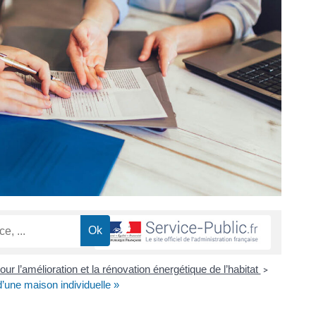
our l’amélioration et la rénovation énergétique de l’habitat
>
une maison individuelle »