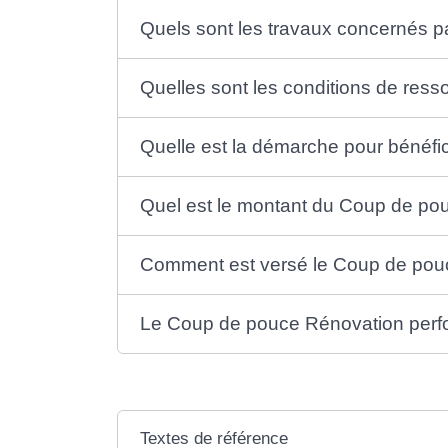
Quels sont les travaux concernés p
Quelles sont les conditions de res
Quelle est la démarche pour bénéfi
Quel est le montant du Coup de pou
Comment est versé le Coup de pouc
Le Coup de pouce Rénovation perform
Textes de référence