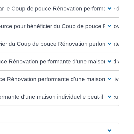
ar le Coup de pouce Rénovation performante d'une m
source pour bénéficier du Coup de pouce Rénovation 
cier du Coup de pouce Rénovation performante d'une
ce Rénovation performante d'une maison individuel
e Rénovation performante d'une maison individuell
ante d'une maison individuelle peut-il se cumuler a