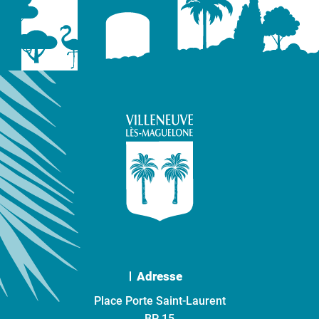
Adresse
Place Porte Saint-Laurent
BP 15