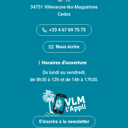
34751 Villeneuve-lès-Maguelone
Cedex
+33 4 67 69 75 75
Nous écrire
Horaires d'ouverture
Du lundi au vendredi,
de 8h30 à 12h et de 14h à 17h30.
S'inscrire à la newsletter