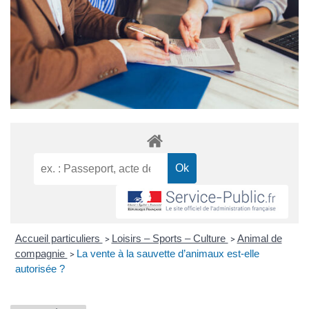
Accueil particuliers
Loisirs – Sports – Culture
Animal de
>
>
compagnie
La vente à la sauvette d’animaux est-elle
>
autorisée ?