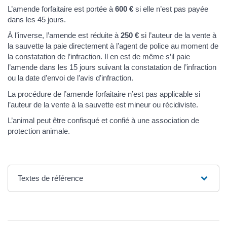
L’amende forfaitaire est portée à
600 €
si elle n’est pas payée
dans les 45 jours.
À l’inverse, l’amende est réduite à
250 €
si l’auteur de la vente à
la sauvette la paie directement à l’agent de police au moment de
la constatation de l’infraction. Il en est de même s’il paie
l’amende dans les 15 jours suivant la constatation de l’infraction
ou la date d’envoi de l’avis d’infraction.
La procédure de l’amende forfaitaire n’est pas applicable si
l’auteur de la vente à la sauvette est mineur ou récidiviste.
L’animal peut être confisqué et confié à une association de
protection animale.
Textes de référence