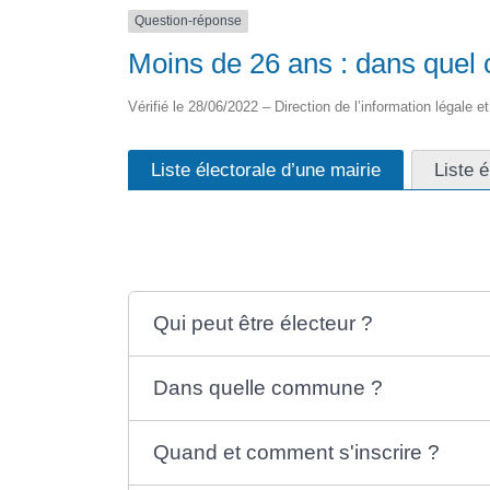
Question-réponse
Moins de 26 ans : dans quel ca
Vérifié le 28/06/2022 – Direction de l’information légale e
Liste électorale d’une mairie
Liste é
Qui peut être électeur ?
Dans quelle commune ?
Quand et comment s'inscrire ?