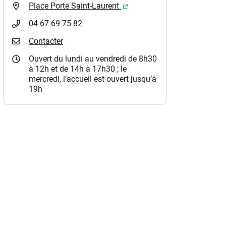
(ouverture dans un nouvel o
Place Porte Saint-Laurent
04 67 69 75 82
Contacter
Ouvert du lundi au vendredi de 8h30
à 12h et de 14h à 17h30 ; le
mercredi, l’accueil est ouvert jusqu’à
19h