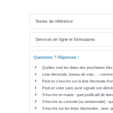
Textes de référence
Services en ligne et formulaires
Questions ? Réponses !
Quelles sont les dates des prochaines élec
Liste électorale, bureau de vote… : comment 
Peut-on s’inscrire sur la liste électorale d
Peut-on voter sans avoir signalé son dém
S’inscrire en mairie : quel justificatif de dom
S’inscrire au consulat (ou ambassade) : quel
S’inscrire sur les listes électorales : avec que