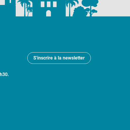
S'inscrire à la newsletter
7h30.