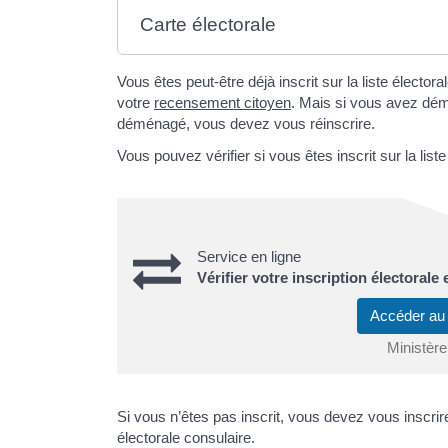
Carte électorale
Vous êtes peut-être déjà inscrit sur la liste élector
votre
recensement citoyen
. Mais si vous avez dém
déménagé, vous devez vous réinscrire.
Vous pouvez vérifier si vous êtes inscrit sur la liste
Service en ligne
Vérifier votre inscription électorale
Accéder au
Ministère
Si vous n’êtes pas inscrit, vous devez vous inscrire s
électorale consulaire.