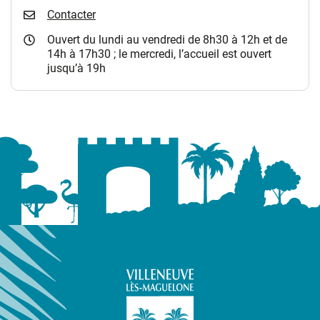
Contacter
Ouvert du lundi au vendredi de 8h30 à 12h et de
14h à 17h30 ; le mercredi, l’accueil est ouvert
jusqu’à 19h