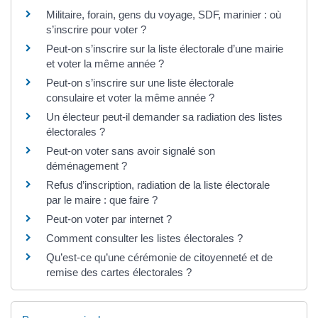
Militaire, forain, gens du voyage, SDF, marinier : où
s’inscrire pour voter ?
Peut-on s’inscrire sur la liste électorale d’une mairie
et voter la même année ?
Peut-on s’inscrire sur une liste électorale
consulaire et voter la même année ?
Un électeur peut-il demander sa radiation des listes
électorales ?
Peut-on voter sans avoir signalé son
déménagement ?
Refus d’inscription, radiation de la liste électorale
par le maire : que faire ?
Peut-on voter par internet ?
Comment consulter les listes électorales ?
Qu’est-ce qu’une cérémonie de citoyenneté et de
remise des cartes électorales ?