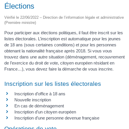
Élections
Vérifié le 22/06/2022 – Direction de l’information légale et administrative
(Première ministre)
Pour participer aux élections politiques, il faut être inscrit sur les
listes électorales. L’inscription est automatique pour les jeunes
de 18 ans (sous certaines conditions) et pour les personnes
obtenant la nationalité française après 2018. Si vous vous
trouvez dans une autre situation (déménagement, recouvrement
de l’exercice du droit de vote, citoyen européen résidant en
France…), vous devez faire la démarche de vous inscrire.
Inscription sur les listes électorales
Inscription d’office à 18 ans
Nouvelle inscription
En cas de déménagement
Inscription d’un citoyen européen
Inscription d’une personne devenue française
Opérations de vote