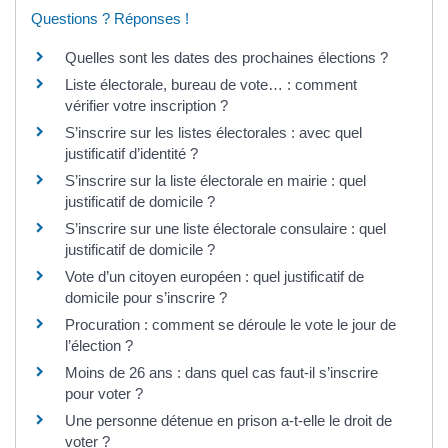
Questions ? Réponses !
Quelles sont les dates des prochaines élections ?
Liste électorale, bureau de vote… : comment
vérifier votre inscription ?
S’inscrire sur les listes électorales : avec quel
justificatif d’identité ?
S’inscrire sur la liste électorale en mairie : quel
justificatif de domicile ?
S’inscrire sur une liste électorale consulaire : quel
justificatif de domicile ?
Vote d’un citoyen européen : quel justificatif de
domicile pour s’inscrire ?
Procuration : comment se déroule le vote le jour de
l’élection ?
Moins de 26 ans : dans quel cas faut-il s’inscrire
pour voter ?
Une personne détenue en prison a-t-elle le droit de
voter ?