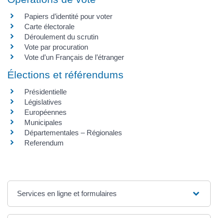
Papiers d’identité pour voter
Carte électorale
Déroulement du scrutin
Vote par procuration
Vote d’un Français de l’étranger
Élections et référendums
Présidentielle
Législatives
Européennes
Municipales
Départementales – Régionales
Referendum
Services en ligne et formulaires