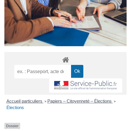
Accueil particuliers
Papiers – Citoyenneté – Élections
>
>
Élections
Dossier