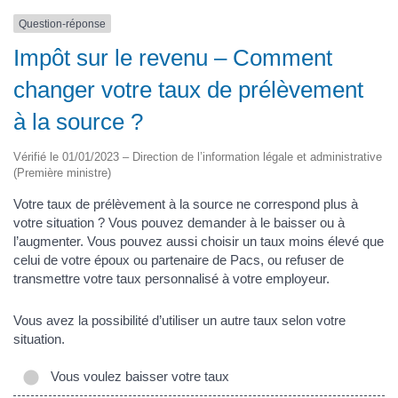
Question-réponse
Impôt sur le revenu – Comment
changer votre taux de prélèvement
à la source ?
Vérifié le 01/01/2023 – Direction de l’information légale et administrative
(Première ministre)
Votre taux de prélèvement à la source ne correspond plus à
votre situation ? Vous pouvez demander à le baisser ou à
l’augmenter. Vous pouvez aussi choisir un taux moins élevé que
celui de votre époux ou partenaire de Pacs, ou refuser de
transmettre votre taux personnalisé à votre employeur.
Vous avez la possibilité d’utiliser un autre taux selon votre
situation.
Vous voulez baisser votre taux