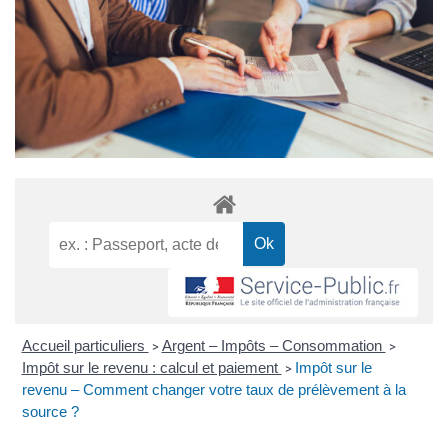
Accueil particuliers
Argent – Impôts – Consommation
>
>
Impôt sur le revenu : calcul et paiement
Impôt sur le
>
revenu – Comment changer votre taux de prélèvement à la
source ?