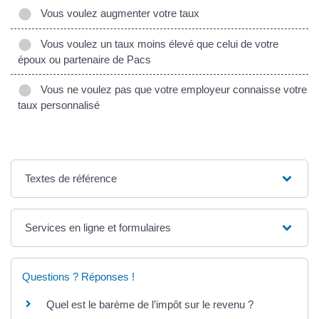
Vous voulez augmenter votre taux
Vous voulez un taux moins élevé que celui de votre
époux ou partenaire de Pacs
Vous ne voulez pas que votre employeur connaisse votre
taux personnalisé
Textes de référence
Services en ligne et formulaires
Questions ? Réponses !
Quel est le barème de l’impôt sur le revenu ?