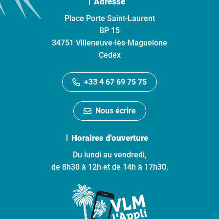
Adresse
Place Porte Saint-Laurent
BP 15
34751 Villeneuve-lès-Maguelone
Cedex
+33 4 67 69 75 75
Nous écrire
Horaires d'ouverture
Du lundi au vendredi,
de 8h30 à 12h et de 14h à 17h30.