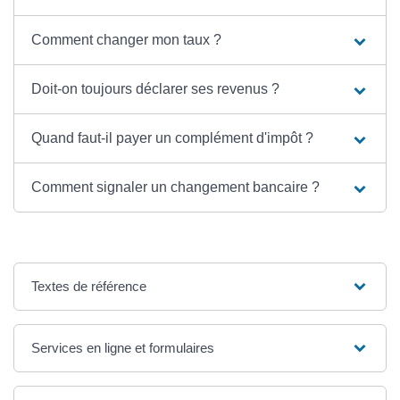
Comment changer mon taux ?
Doit-on toujours déclarer ses revenus ?
Quand faut-il payer un complément d'impôt ?
Comment signaler un changement bancaire ?
Textes de référence
Services en ligne et formulaires