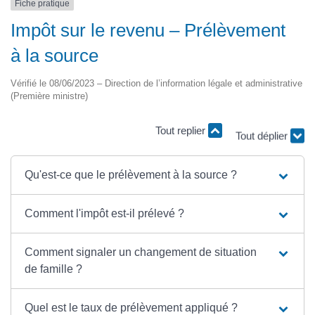
Fiche pratique
Impôt sur le revenu – Prélèvement
à la source
Vérifié le 08/06/2023 – Direction de l’information légale et administrative
(Première ministre)
Tout replier
Tout déplier
Qu'est-ce que le prélèvement à la source ?
Comment l'impôt est-il prélevé ?
Comment signaler un changement de situation
de famille ?
Quel est le taux de prélèvement appliqué ?