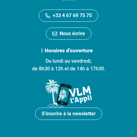
+33 4 67 69 75 75
Nous écrire
Horaires d'ouverture
Du lundi au vendredi,
de 8h30 à 12h et de 14h à 17h30.
S'inscrire à la newsletter