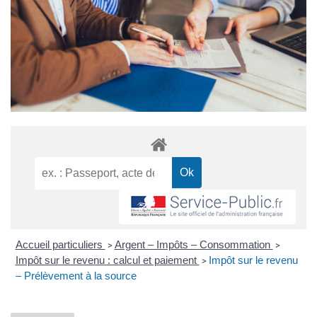
Accueil particuliers
Argent – Impôts – Consommation
>
>
Impôt sur le revenu : calcul et paiement
Impôt sur le revenu
>
– Prélèvement à la source