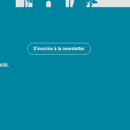
S'inscrire à la newsletter
7h30.