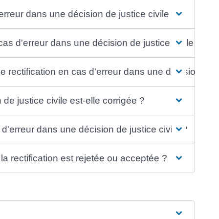
erreur dans une décision de justice civile ?
 cas d'erreur dans une décision de justice civile ?
ectification en cas d'erreur dans une décision de ju
e justice civile est-elle corrigée ?
'erreur dans une décision de justice civile ?
la rectification est rejetée ou acceptée ?