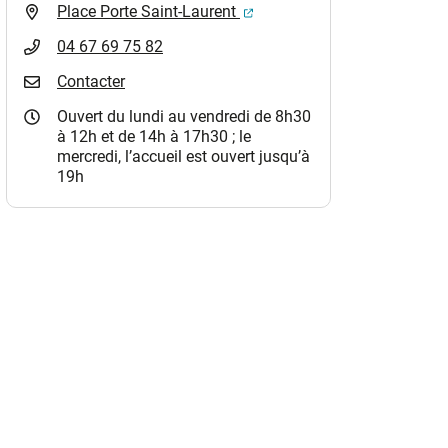
(ouverture dans un nouvel o
Place Porte Saint-Laurent
04 67 69 75 82
Contacter
Ouvert du lundi au vendredi de 8h30
à 12h et de 14h à 17h30 ; le
mercredi, l’accueil est ouvert jusqu’à
19h