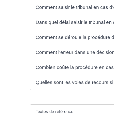
Comment saisir le tribunal en cas d'
Dans quel délai saisir le tribunal en
Comment se déroule la procédure de r
Comment l'erreur dans une décision d
Combien coûte la procédure en cas d
Quelles sont les voies de recours si 
Textes de référence