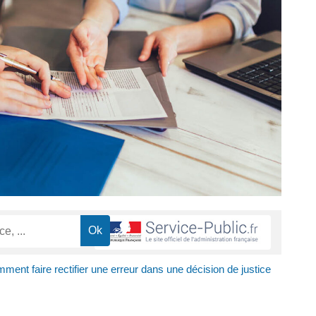
ment faire rectifier une erreur dans une décision de justice