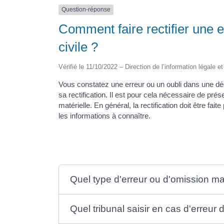
Question-réponse
Comment faire rectifier une e
civile ?
Vérifié le 11/10/2022 – Direction de l’information légale e
Vous constatez une erreur ou un oubli dans une dé
sa rectification. Il est pour cela nécessaire de pré
matérielle. En général, la rectification doit être fa
les informations à connaître.
Quel type d'erreur ou d'omission mat
Quel tribunal saisir en cas d'erreur 