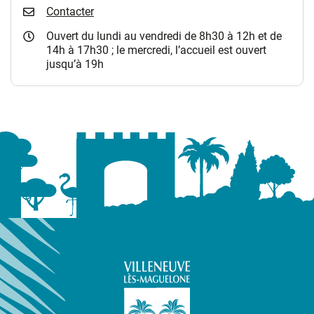
Contacter
Ouvert du lundi au vendredi de 8h30 à 12h et de
14h à 17h30 ; le mercredi, l’accueil est ouvert
jusqu’à 19h