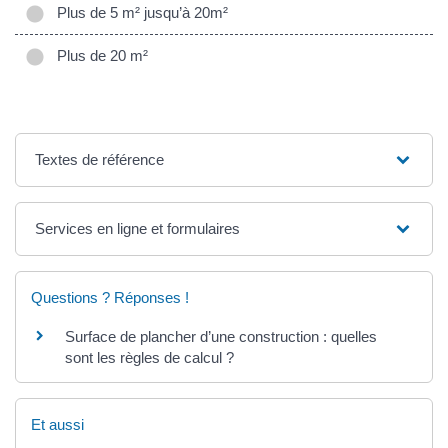
Plus de 5 m² jusqu’à 20m²
Plus de 20 m²
Textes de référence
Services en ligne et formulaires
Questions ? Réponses !
Surface de plancher d’une construction : quelles
sont les règles de calcul ?
Et aussi