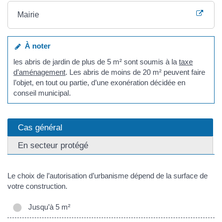
Mairie
À noter
les abris de jardin de plus de 5 m² sont soumis à la
taxe
d’aménagement
. Les abris de moins de 20 m² peuvent faire
l’objet, en tout ou partie, d’une exonération décidée en
conseil municipal.
Cas général
En secteur protégé
Le choix de l’autorisation d’urbanisme dépend de la surface de
votre construction.
Jusqu’à 5 m²