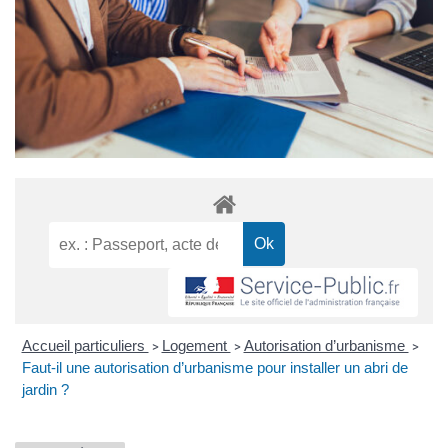
Accueil particuliers
Logement
Autorisation d’urbanisme
>
>
>
Faut-il une autorisation d’urbanisme pour installer un abri de
jardin ?