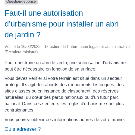
Question-réponse
Faut-il une autorisation
d’urbanisme pour installer un abri
de jardin ?
Vérifié le 16/03/2023 – Direction de l’information légale et administrative
(Première ministre)
Pour construire un abri de jardin, une autorisation d’urbanisme
peut être nécessaire en fonction de sa surface.
Vous devez vérifier si votre terrain est situé dans un secteur
protégé. Il s’agit des abords des monuments historiques, des
sites classés ou en instance de classement
, des réserves
naturelles, du cœur des parcs nationaux ou d’un futur parc
national. Dans ces secteurs les règles d’urbanisme sont plus
contraignantes.
Vous pouvez obtenir ces informations auprès de votre mairie.
Où s’adresser ?