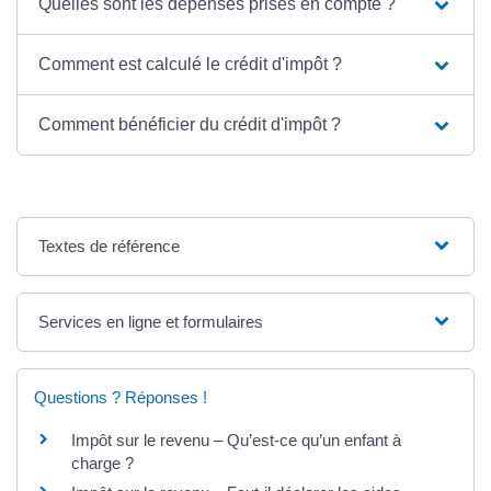
Quelles sont les dépenses prises en compte ?
Comment est calculé le crédit d'impôt ?
Comment bénéficier du crédit d'impôt ?
Textes de référence
Services en ligne et formulaires
Questions ? Réponses !
Impôt sur le revenu – Qu’est-ce qu’un enfant à
charge ?