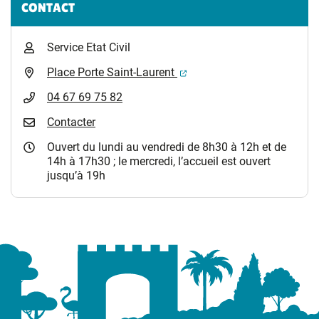
CONTACT
Service Etat Civil
(ouverture dans un nouvel 
Place Porte Saint-Laurent
04 67 69 75 82
Contacter
Ouvert du lundi au vendredi de 8h30 à 12h et de
14h à 17h30 ; le mercredi, l’accueil est ouvert
jusqu’à 19h