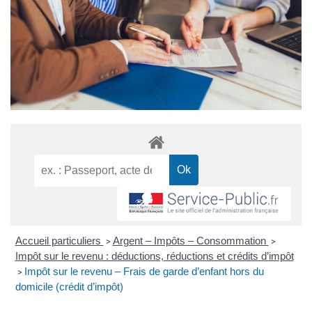
Accueil particuliers
Argent – Impôts – Consommation
>
>
Impôt sur le revenu : déductions, réductions et crédits d’impôt
Impôt sur le revenu – Frais de garde d’enfant hors du
>
domicile (crédit d’impôt)