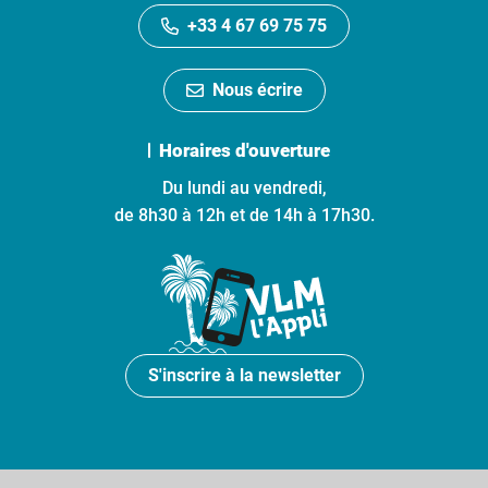
+33 4 67 69 75 75
Nous écrire
Horaires d'ouverture
Du lundi au vendredi,
de 8h30 à 12h et de 14h à 17h30.
S'inscrire à la newsletter