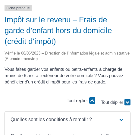
Fiche pratique
Impôt sur le revenu – Frais de
garde d’enfant hors du domicile
(crédit d’impôt)
Vérifié le 08/06/2023 – Direction de l’information légale et administrative
(Première ministre)
Vous faites garder vos enfants ou petits-enfants à charge de
moins de 6 ans à l’extérieur de votre domicile ? Vous pouvez
bénéficier d’un crédit d’impôt pour les frais de garde.
Tout déplier
Tout replier
Quelles sont les conditions à remplir ?