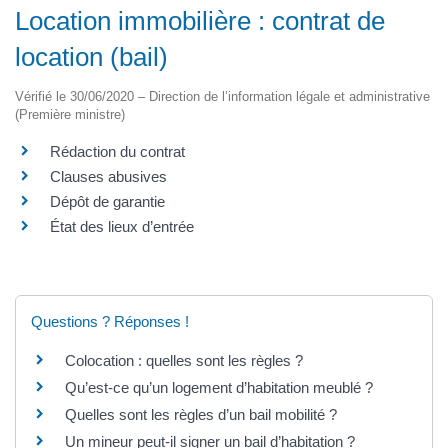
Location immobilière : contrat de
location (bail)
Vérifié le 30/06/2020 – Direction de l’information légale et administrative
(Première ministre)
Rédaction du contrat
Clauses abusives
Dépôt de garantie
État des lieux d’entrée
Questions ? Réponses !
Colocation : quelles sont les règles ?
Qu’est-ce qu’un logement d’habitation meublé ?
Quelles sont les règles d’un bail mobilité ?
Un mineur peut-il signer un bail d’habitation ?