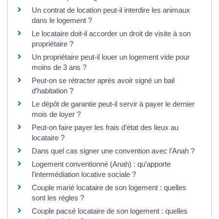
Un contrat de location peut-il interdire les animaux
dans le logement ?
Le locataire doit-il accorder un droit de visite à son
propriétaire ?
Un propriétaire peut-il louer un logement vide pour
moins de 3 ans ?
Peut-on se rétracter après avoir signé un bail
d’habitation ?
Le dépôt de garantie peut-il servir à payer le dernier
mois de loyer ?
Peut-on faire payer les frais d’état des lieux au
locataire ?
Dans quel cas signer une convention avec l’Anah ?
Logement conventionné (Anah) : qu’apporte
l’intermédiation locative sociale ?
Couple marié locataire de son logement : quelles
sont les règles ?
Couple pacsé locataire de son logement : quelles