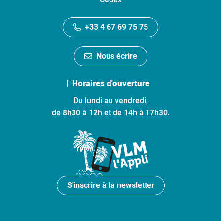
+33 4 67 69 75 75
Nous écrire
Horaires d'ouverture
Du lundi au vendredi,
de 8h30 à 12h et de 14h à 17h30.
S'inscrire à la newsletter