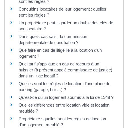
sont les règles ?
Concubins locataires de leur logement : quelles
sont les règles ?
Un propriétaire peut-il garder un double des clés de
son locataire ?
Dans quels cas saisir la commission
départementale de conciliation ?
Que faire en cas de litige lié à la location d’un
logement ?
Quel tarif s’applique en cas de recours à un
huissier (à présent appelé commissaire de justice)
dans un litige locatif ?
Quelles sont les règles de location d’une place de
parking (garage, box…) ?
Qu’est-ce qu’un logement soumis à la loi de 1948 ?
Quelles différences entre location vide et location
meublée ?
Propriétaire : quelles sont les règles de location
d’un logement meublé ?