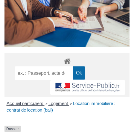
Accueil particuliers
Logement
Location immobilière :
>
>
contrat de location (bail)
Dossier