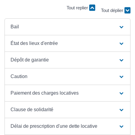
Tout replier
Tout déplier
Bail
État des lieux d'entrée
Dépôt de garantie
Caution
Paiement des charges locatives
Clause de solidarité
Délai de prescription d'une dette locative