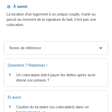
À savoir
La location d’un logement à un unique couple, marié ou
pacsé au moment de la signature du bail, n’est pas une
colocation.
Textes de référence
Questions ? Réponses !
Un colocataire doit-il payer les dettes après avoir
donné son préavis ?
Et aussi
Caution du locataire (ou colocataire) dans un
(ouverture dans un nouvel onglet)