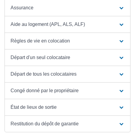
Assurance
Aide au logement (APL, ALS, ALF)
Règles de vie en colocation
Départ d'un seul colocataire
Départ de tous les colocataires
Congé donné par le propriétaire
État de lieux de sortie
Restitution du dépôt de garantie