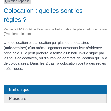
Question-réponse
Colocation : quelles sont les
règles ?
Vérifié le 06/05/2020 – Direction de l’information légale et administrative
(Première ministre)
Une colocation est la location par plusieurs locataires
(
colocataires
) d’un même logement devenant leur résidence
principale. Elle peut prendre la forme d’un bail unique signé par
les tous colocataires, ou d’autant de contrats de location qu’il y a
de colocataires. Dans les 2 cas, la colocation obéit à des règles
spécifiques.
Bail unique
Plusieurs