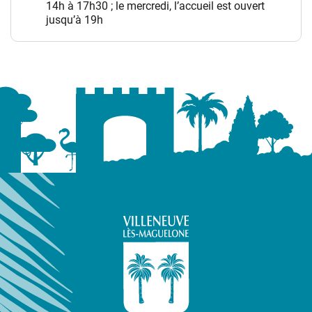
14h à 17h30 ; le mercredi, l’accueil est ouvert
jusqu’à 19h