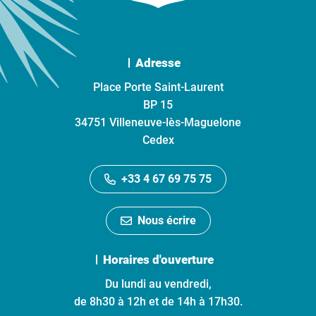
Adresse
Place Porte Saint-Laurent
BP 15
34751 Villeneuve-lès-Maguelone
Cedex
+33 4 67 69 75 75
Nous écrire
Horaires d'ouverture
Du lundi au vendredi,
de 8h30 à 12h et de 14h à 17h30.