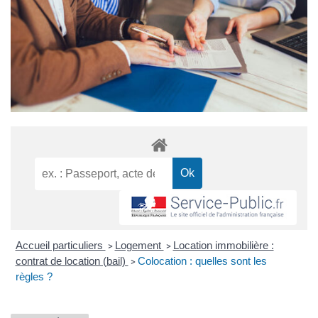
Accueil particuliers
Logement
Location immobilière :
>
>
contrat de location (bail)
Colocation : quelles sont les
>
règles ?