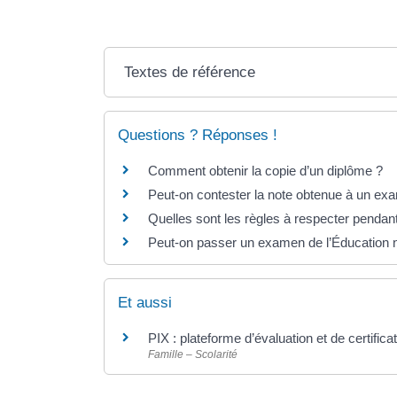
Textes de référence
Questions ? Réponses !
Comment obtenir la copie d’un diplôme ?
Peut-on contester la note obtenue à un ex
Quelles sont les règles à respecter penda
Peut-on passer un examen de l’Éducation na
Et aussi
PIX : plateforme d’évaluation et de certif
Famille – Scolarité