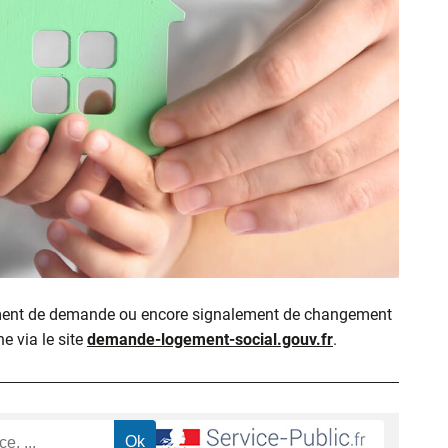
ment de demande ou encore signalement de changement
ne via le site
demande-logement-social.gouv.fr
.