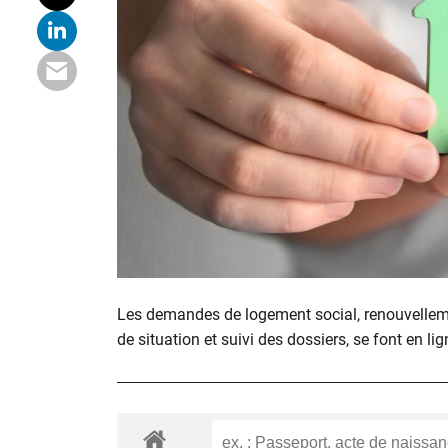
Les demandes de logement social, renouvelle
de situation et suivi des dossiers, se font en lig