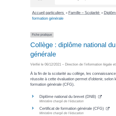
Accueil particuliers
Famille – Scolarité
Diplô
>
>
formation générale
Fiche pratique
Collège : diplôme national du 
générale
Vérifié le 06/12/2021 – Direction de l’information légale e
À la fin de la scolarité au collège, les connaissan
réussite à cette évaluation permet d’obtenir, selon 
formation générale (CFG).
Diplôme national du brevet (DNB)
Ministère chargé de l’éducation
Certificat de formation générale (CFG)
Ministère chargé de l’éducation