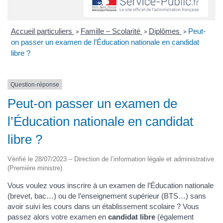
Accueil particuliers
Famille – Scolarité
Diplômes
Peut-
>
>
>
on passer un examen de l’Éducation nationale en candidat
libre ?
Question-réponse
Peut-on passer un examen de
l’Éducation nationale en candidat
libre ?
Vérifié le 28/07/2023 – Direction de l’information légale et administrative
(Première ministre)
Vous voulez vous inscrire à un examen de l’Éducation nationale
(brevet, bac…) ou de l’enseignement supérieur (BTS…) sans
avoir suivi les cours dans un établissement scolaire ? Vous
passez alors votre examen en
candidat libre
(également