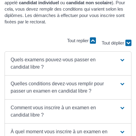
appelé
candidat individuel
ou
candidat non scolaire
). Pour
cela, vous devez remplir des conditions qui varient selon les
diplômes. Les démarches à effectuer pour vous inscrire sont
fixées par le rectorat.
Tout replier
Tout déplier
Quels examens pouvez-vous passer en
candidat libre ?
Quelles conditions devez-vous remplir pour
passer un examen en candidat libre ?
Comment vous inscrire à un examen en
candidat libre ?
À quel moment vous inscrire à un examen en