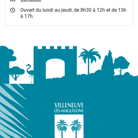
Ouvert du lundi au jeudi, de 8h30 à 12h et de 13h
à 17h.