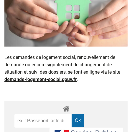
Les demandes de logement social, renouvellement de
demande ou encore signalement de changement de
situation et suivi des dossiers, se font en ligne via le site
demande-logement-social.gouv.fr
.