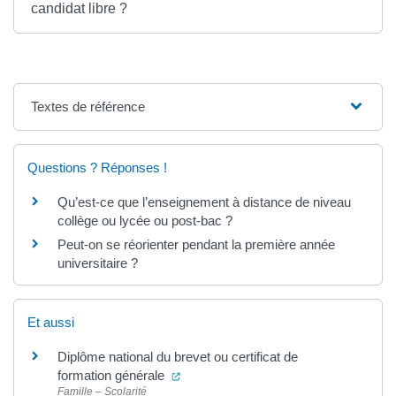
candidat libre ?
Textes de référence
Questions ? Réponses !
Qu’est-ce que l’enseignement à distance de niveau
collège ou lycée ou post-bac ?
Peut-on se réorienter pendant la première année
universitaire ?
Et aussi
Diplôme national du brevet ou certificat de
(ouverture dans un nouvel onglet)
formation générale
Famille – Scolarité