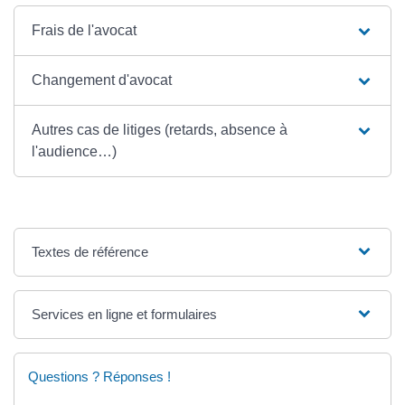
Frais de l'avocat
Changement d'avocat
Autres cas de litiges (retards, absence à
l'audience…)
Textes de référence
Services en ligne et formulaires
Questions ? Réponses !