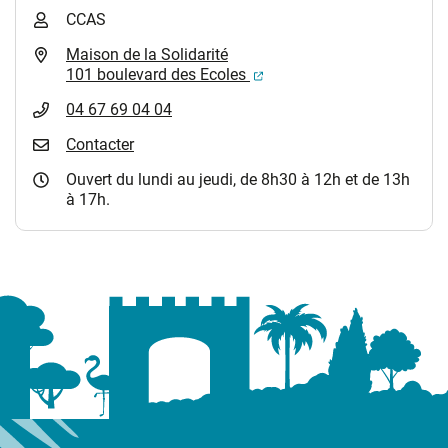
CCAS
Maison de la Solidarité
(ouverture dans un nouvel
101 boulevard des Ecoles
04 67 69 04 04
Contacter
Ouvert du lundi au jeudi, de 8h30 à 12h et de 13h
à 17h.