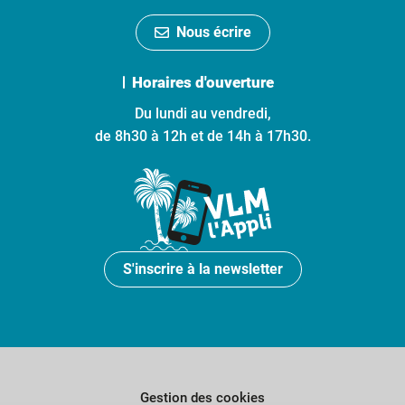
Nous écrire
Horaires d'ouverture
Du lundi au vendredi,
de 8h30 à 12h et de 14h à 17h30.
S'inscrire à la newsletter
Gestion des cookies