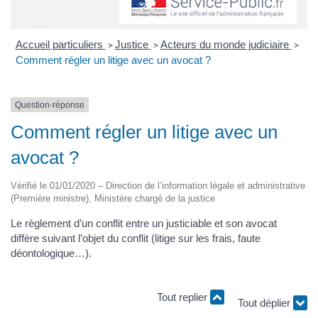
Accueil particuliers
Justice
Acteurs du monde judiciaire
>
>
>
Comment régler un litige avec un avocat ?
Question-réponse
Comment régler un litige avec un
avocat ?
Vérifié le 01/01/2020 – Direction de l’information légale et administrative
(Première ministre), Ministère chargé de la justice
Le règlement d’un conflit entre un justiciable et son avocat
diffère suivant l’objet du conflit (litige sur les frais, faute
déontologique…).
Tout replier
Tout déplier