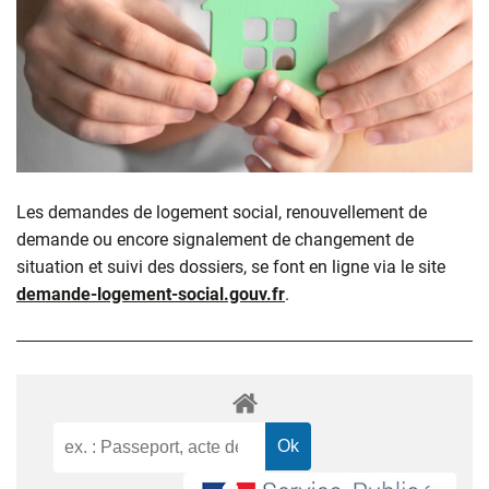
Les demandes de logement social, renouvellement de
demande ou encore signalement de changement de
situation et suivi des dossiers, se font en ligne via le site
demande-logement-social.gouv.fr
.