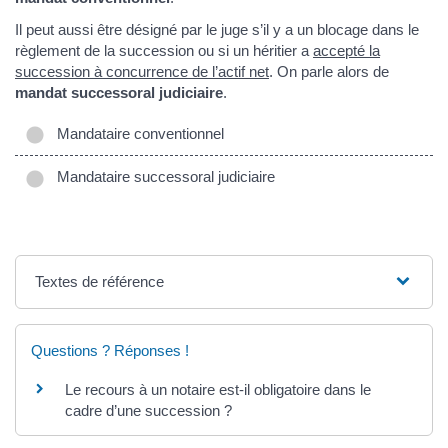
Il peut aussi être désigné par le juge s’il y a un blocage dans le
règlement de la succession ou si un héritier a
accepté la
succession à concurrence de l’actif net
. On parle alors de
mandat successoral judiciaire
.
Mandataire conventionnel
Mandataire successoral judiciaire
Textes de référence
Questions ? Réponses !
Le recours à un notaire est-il obligatoire dans le
cadre d’une succession ?