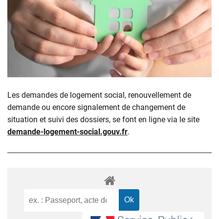
Les demandes de logement social, renouvellement de
demande ou encore signalement de changement de
situation et suivi des dossiers, se font en ligne via le site
demande-logement-social.gouv.fr
.