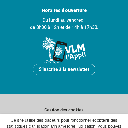
Horaires d'ouverture
Du lundi au vendredi,
de 8h30 à 12h et de 14h à 17h30.
S'inscrire à la newsletter
Gestion des cookies
Plan du site
Ce site utilise des traceurs pour fonctionner et obtenir des
statistiques d'utilisation afin améliorer l'utilisation, vous pouvez