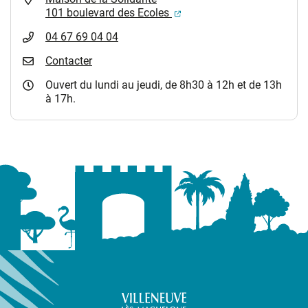
(ouverture dans un nouvel
101 boulevard des Ecoles
04 67 69 04 04
Contacter
Ouvert du lundi au jeudi, de 8h30 à 12h et de 13h
à 17h.