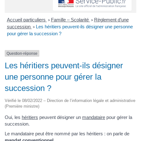
Accueil particuliers
Famille – Scolarité
Règlement d’une
>
>
succession
Les héritiers peuvent-ils désigner une personne
>
pour gérer la succession ?
Question-réponse
Les héritiers peuvent-ils désigner
une personne pour gérer la
succession ?
Vérifié le 08/02/2022 – Direction de l’information légale et administrative
(Première ministre)
Oui, les
héritiers
peuvent désigner un
mandataire
pour gérer la
succession.
Le mandataire peut être nommé par les héritiers : on parle de
mandat conventionnel
.