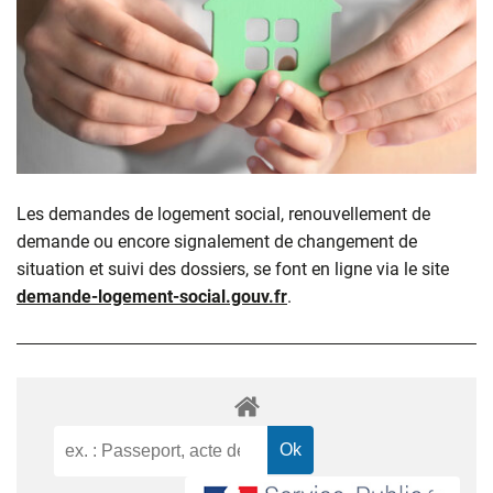
Les demandes de logement social, renouvellement de
demande ou encore signalement de changement de
situation et suivi des dossiers, se font en ligne via le site
demande-logement-social.gouv.fr
.