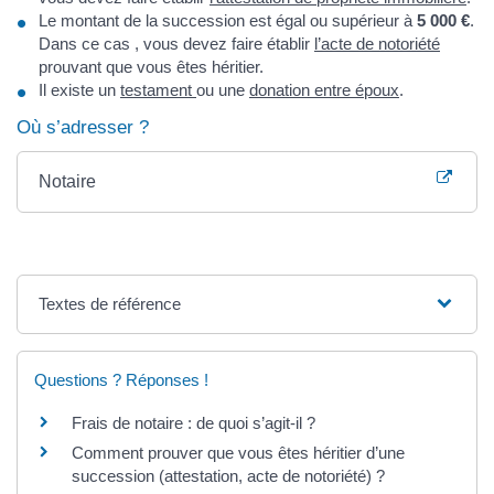
Le montant de la succession est égal ou supérieur à
5 000 €
.
Dans ce cas , vous devez faire établir
l’acte de notoriété
prouvant que vous êtes héritier.
Il existe un
testament
ou une
donation entre époux
.
Où s’adresser ?
Notaire
Textes de référence
Questions ? Réponses !
Frais de notaire : de quoi s’agit-il ?
Comment prouver que vous êtes héritier d’une
succession (attestation, acte de notoriété) ?