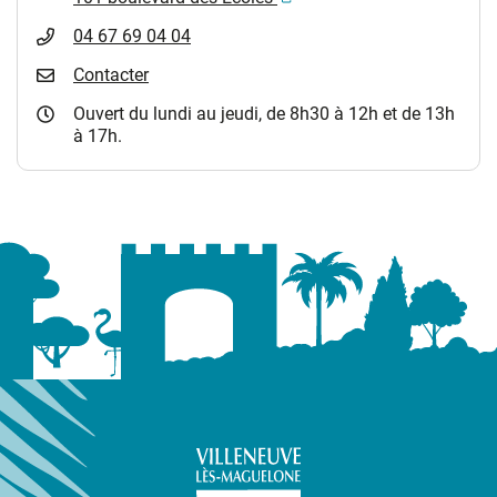
04 67 69 04 04
Contacter
Ouvert du lundi au jeudi, de 8h30 à 12h et de 13h
à 17h.