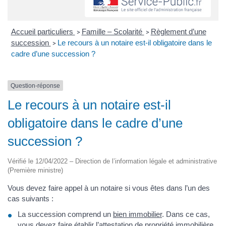
Accueil particuliers
Famille – Scolarité
Règlement d’une
>
>
succession
Le recours à un notaire est-il obligatoire dans le
>
cadre d’une succession ?
Question-réponse
Le recours à un notaire est-il
obligatoire dans le cadre d’une
succession ?
Vérifié le 12/04/2022 – Direction de l’information légale et administrative
(Première ministre)
Vous devez faire appel à un notaire si vous êtes dans l’un des
cas suivants :
La succession comprend un
bien immobilier
. Dans ce cas,
vous devez faire établir
l’attestation de propriété immobilière
.