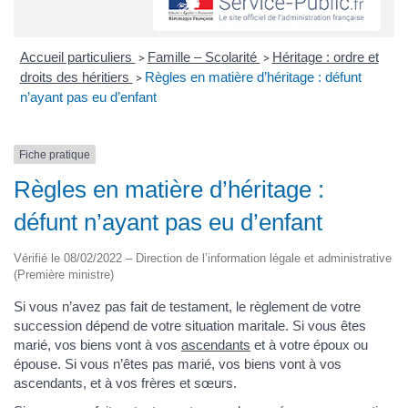
Accueil particuliers
Famille – Scolarité
Héritage : ordre et
>
>
droits des héritiers
Règles en matière d’héritage : défunt
>
n’ayant pas eu d’enfant
Fiche pratique
Règles en matière d’héritage :
défunt n’ayant pas eu d’enfant
Vérifié le 08/02/2022 – Direction de l’information légale et administrative
(Première ministre)
Si vous n’avez pas fait de testament, le règlement de votre
succession dépend de votre situation maritale. Si vous êtes
marié, vos biens vont à vos
ascendants
et à votre époux ou
épouse. Si vous n’êtes pas marié, vos biens vont à vos
ascendants, et à vos frères et sœurs.