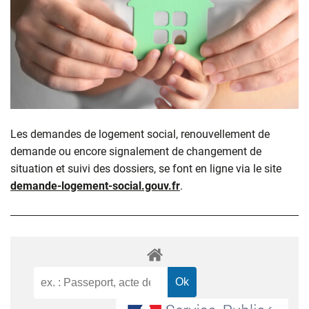
Les demandes de logement social, renouvellement de
demande ou encore signalement de changement de
situation et suivi des dossiers, se font en ligne via le site
demande-logement-social.gouv.fr
.