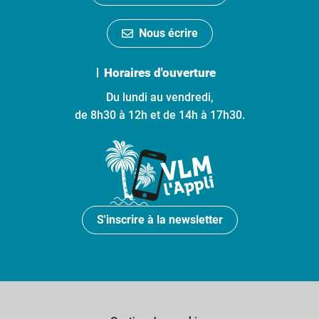
Nous écrire
Horaires d'ouverture
Du lundi au vendredi,
de 8h30 à 12h et de 14h à 17h30.
S'inscrire à la newsletter