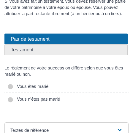
Si vous avez fait un testament, vous devez réserver une partie
de votre patrimoine à votre époux ou épouse. Vous pouvez
attribuer la part restante librement (à un héritier ou à un tiers).
Pas de testament
Testament
Le règlement de votre succession diffère selon que vous êtes
marié ou non.
Vous êtes marié
Vous n’êtes pas marié
Textes de référence