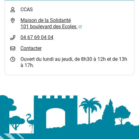
CCAS
Maison de la Solidarité
(ouverture dans un nouvel
101 boulevard des Ecoles
04 67 69 04 04
Contacter
Ouvert du lundi au jeudi, de 8h30 à 12h et de 13h
à 17h.