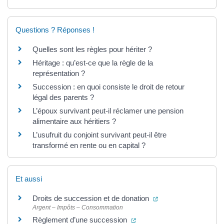
Questions ? Réponses !
Quelles sont les règles pour hériter ?
Héritage : qu’est-ce que la règle de la
représentation ?
Succession : en quoi consiste le droit de retour
légal des parents ?
L’époux survivant peut-il réclamer une pension
alimentaire aux héritiers ?
L’usufruit du conjoint survivant peut-il être
transformé en rente ou en capital ?
Et aussi
(ouverture dans un n
Droits de succession et de donation
Argent – Impôts – Consommation
(ouverture dans un nouvel 
Règlement d’une succession