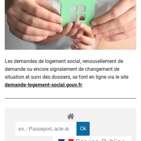
Les demandes de logement social, renouvellement de
demande ou encore signalement de changement de
situation et suivi des dossiers, se font en ligne via le site
demande-logement-social.gouv.fr
.