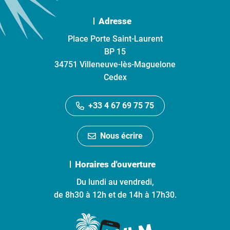
Adresse
Place Porte Saint-Laurent
BP 15
34751 Villeneuve-lès-Maguelone
Cedex
+33 4 67 69 75 75
Nous écrire
Horaires d'ouverture
Du lundi au vendredi,
de 8h30 à 12h et de 14h à 17h30.