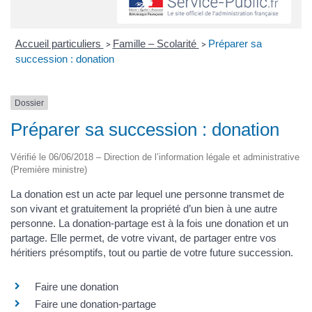
Accueil particuliers
Famille – Scolarité
Préparer sa
>
>
succession : donation
Dossier
Préparer sa succession : donation
Vérifié le 06/06/2018 – Direction de l’information légale et administrative
(Première ministre)
La donation est un acte par lequel une personne transmet de
son vivant et gratuitement la propriété d’un bien à une autre
personne. La donation-partage est à la fois une donation et un
partage. Elle permet, de votre vivant, de partager entre vos
héritiers présomptifs, tout ou partie de votre future succession.
Faire une donation
Faire une donation-partage