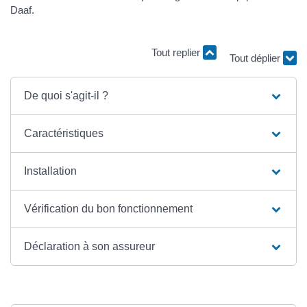
Daaf.
Tout replier
Tout déplier
De quoi s'agit-il ?
Caractéristiques
Installation
Vérification du bon fonctionnement
Déclaration à son assureur