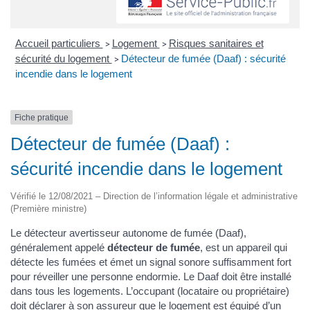
Accueil particuliers
Logement
Risques sanitaires et
>
>
sécurité du logement
Détecteur de fumée (Daaf) : sécurité
>
incendie dans le logement
Fiche pratique
Détecteur de fumée (Daaf) :
sécurité incendie dans le logement
Vérifié le 12/08/2021 – Direction de l’information légale et administrative
(Première ministre)
Le détecteur avertisseur autonome de fumée (Daaf),
généralement appelé
détecteur de fumée
, est un appareil qui
détecte les fumées et émet un signal sonore suffisamment fort
pour réveiller une personne endormie. Le Daaf doit être installé
dans tous les logements. L’occupant (locataire ou propriétaire)
doit déclarer à son assureur que le logement est équipé d’un