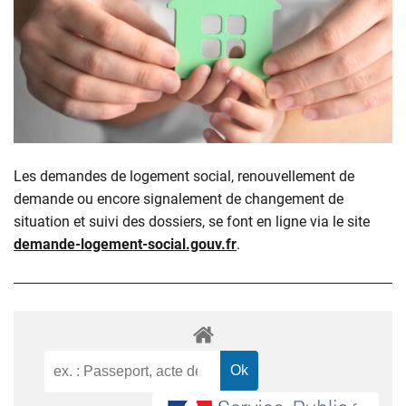
Les demandes de logement social, renouvellement de
demande ou encore signalement de changement de
situation et suivi des dossiers, se font en ligne via le site
demande-logement-social.gouv.fr
.