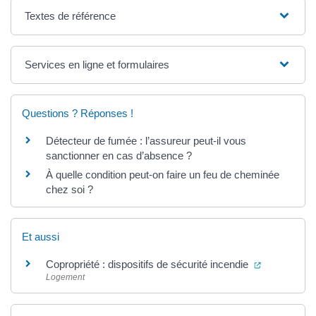
Textes de référence
Services en ligne et formulaires
Questions ? Réponses !
Détecteur de fumée : l’assureur peut-il vous
sanctionner en cas d’absence ?
À quelle condition peut-on faire un feu de cheminée
chez soi ?
Et aussi
(ouverture 
Copropriété : dispositifs de sécurité incendie
Logement