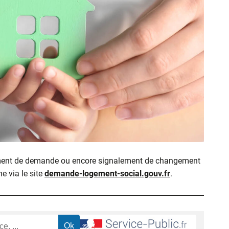
ment de demande ou encore signalement de changement
ne via le site
demande-logement-social.gouv.fr
.