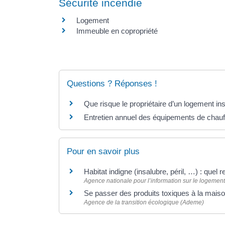
Sécurité incendie
Logement
Immeuble en copropriété
Questions ? Réponses !
Que risque le propriétaire d’un logement ins
Entretien annuel des équipements de chauffa
Pour en savoir plus
Habitat indigne (insalubre, péril, …) : quel 
Agence nationale pour l’information sur le logement 
Se passer des produits toxiques à la maiso
Agence de la transition écologique (Ademe)