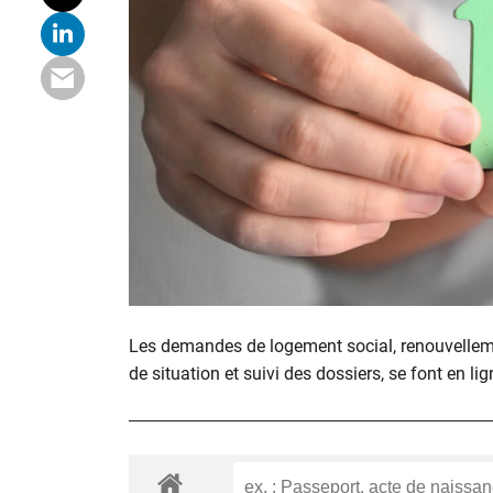
Les demandes de logement social, renouvelle
de situation et suivi des dossiers, se font en lig