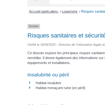
Accueil particuliers
Logement
Risques sanitai
>
>
Dossier
Risques sanitaires et sécuri
Vérifié le 16/04/2018 – Direction de l’information légale e
Ce dossier expose les principaux risques sanitai
remédier. Il donne également des informations sur 
équipements et installations.
Insalubrité ou péril
Habitat insalubre
Habitat menaçant ruine (en péril)