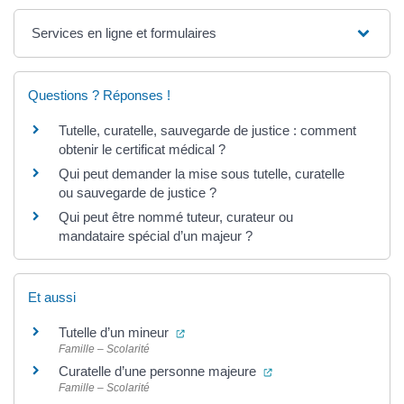
Services en ligne et formulaires
Questions ? Réponses !
Tutelle, curatelle, sauvegarde de justice : comment
obtenir le certificat médical ?
Qui peut demander la mise sous tutelle, curatelle
ou sauvegarde de justice ?
Qui peut être nommé tuteur, curateur ou
mandataire spécial d’un majeur ?
Et aussi
(ouverture dans un nouvel onglet)
Tutelle d’un mineur
Famille – Scolarité
(ouverture dans un nou
Curatelle d’une personne majeure
Famille – Scolarité