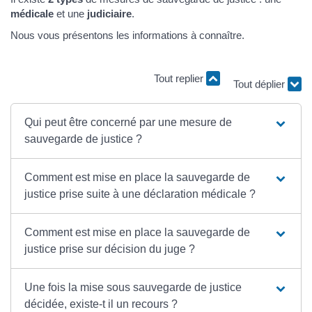
médicale
et une
judiciaire
.
Nous vous présentons les informations à connaître.
Tout replier
Tout déplier
Qui peut être concerné par une mesure de
sauvegarde de justice ?
Comment est mise en place la sauvegarde de
justice prise suite à une déclaration médicale ?
Comment est mise en place la sauvegarde de
justice prise sur décision du juge ?
Une fois la mise sous sauvegarde de justice
décidée, existe-t il un recours ?