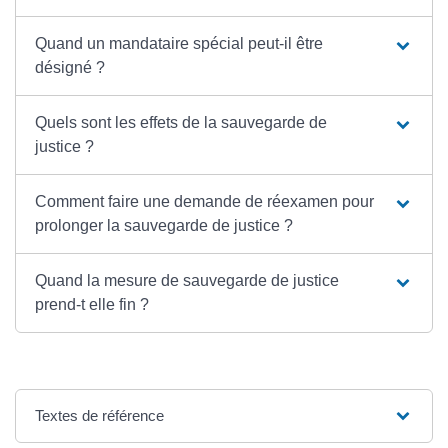
Quand un mandataire spécial peut-il être
désigné ?
Quels sont les effets de la sauvegarde de
justice ?
Comment faire une demande de réexamen pour
prolonger la sauvegarde de justice ?
Quand la mesure de sauvegarde de justice
prend-t elle fin ?
Textes de référence