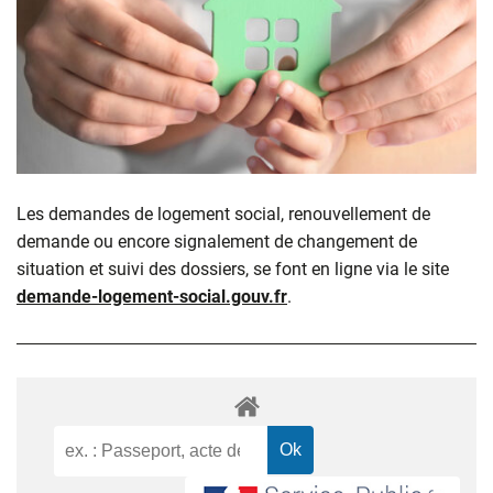
Les demandes de logement social, renouvellement de
demande ou encore signalement de changement de
situation et suivi des dossiers, se font en ligne via le site
demande-logement-social.gouv.fr
.