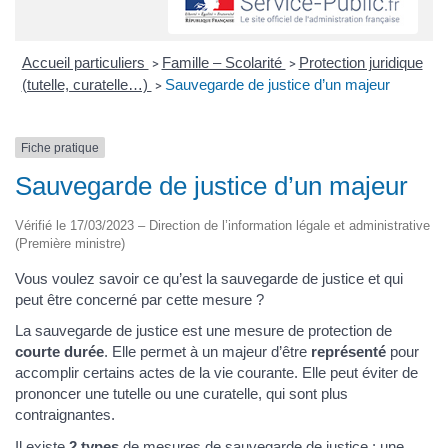
Accueil particuliers
Famille – Scolarité
Protection juridique
>
>
(tutelle, curatelle…)
Sauvegarde de justice d’un majeur
>
Fiche pratique
Sauvegarde de justice d’un majeur
Vérifié le 17/03/2023 – Direction de l’information légale et administrative
(Première ministre)
Vous voulez savoir ce qu’est la sauvegarde de justice et qui
peut être concerné par cette mesure ?
La sauvegarde de justice est une mesure de protection de
courte durée
. Elle permet à un majeur d’être
représenté
pour
accomplir certains actes de la vie courante. Elle peut éviter de
prononcer une tutelle ou une curatelle, qui sont plus
contraignantes.
Il existe
2 types
de mesures de sauvegarde de justice : une