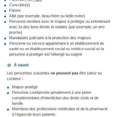
Concubin(e)
Parent
Allié (par exemple, beau-frère ou belle-mère)
Personne résidant avec le majeur à protéger ou entretenant
avec lui des liens étroits et stables (par exemple, un ami
proche)
Mandataire judiciaire à la protection des majeurs
Personne ou service appartenant à un établissement de
santé ou un établissement social ou médico-social où la
personne à protéger est hébergé ou soigné
À savoir
Les personnes suivantes
ne peuvent pas
être tuteur ou
curateur :
Majeur protégé
Personne condamnée pénalement à une peine
complémentaire d’interdiction des droits civils et de
famille
Membres des professions médicales et de la pharmacie
à l’égard de leurs patients