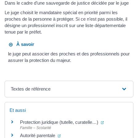
Dans le cadre d’une sauvegarde de justice décidée par le juge
Le juge choisit le mandataire spécial en priorité parmi les
proches de la personne à protéger. Si ce n’est pas possible, il
désigne un professionnel inscrit sur une liste départementale
tenue par le préfet.
À savoir
le juge peut associer des proches et des professionnels pour
assurer la protection du majeur.
Textes de référence
Et aussi
(ouverture dans 
Protection juridique (tutelle, curatelle…)
Famille – Scolarité
(ouverture dans un nouvel onglet)
Autorité parentale