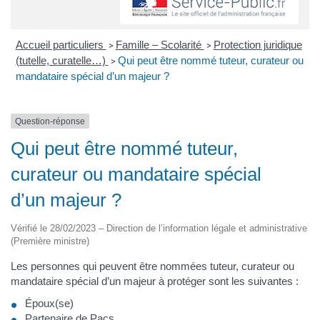
Accueil particuliers
Famille – Scolarité
Protection juridique
>
>
(tutelle, curatelle…)
Qui peut être nommé tuteur, curateur ou
>
mandataire spécial d’un majeur ?
Question-réponse
Qui peut être nommé tuteur,
curateur ou mandataire spécial
d’un majeur ?
Vérifié le 28/02/2023 – Direction de l’information légale et administrative
(Première ministre)
Les personnes qui peuvent être nommées tuteur, curateur ou
mandataire spécial d’un majeur à protéger sont les suivantes :
Époux(se)
Partenaire de
Pacs