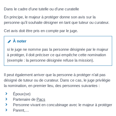
Dans le cadre d’une tutelle ou d’une curatelle
En principe, le majeur à protéger donne son avis sur la
personne qu’il souhaite désigner en tant que tuteur ou curateur.
Cet avis doit être pris en compte par le juge.
À noter
si le juge ne nomme pas la personne désignée par le majeur
à protéger, il doit préciser ce qui empêche cette nomination
(exemple : la personne désignée refuse la mission).
Il peut également arriver que la personne à protéger n’ait pas
désigné de tuteur ou de curateur. Dans ce cas, le juge privilégie
la nomination, en premier lieu, des personnes suivantes :
Époux(se)
Partenaire de
Pacs
Personne vivant en concubinage avec le majeur à protéger
Parent,…