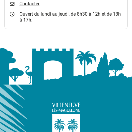
Contacter
Ouvert du lundi au jeudi, de 8h30 à 12h et de 13h
à 17h.