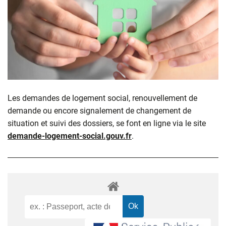
Les demandes de logement social, renouvellement de
demande ou encore signalement de changement de
situation et suivi des dossiers, se font en ligne via le site
demande-logement-social.gouv.fr
.