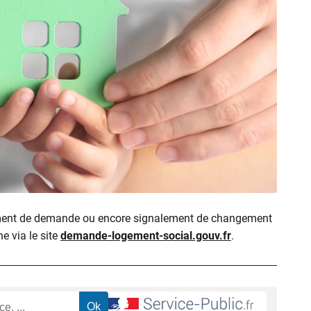
ment de demande ou encore signalement de changement
ne via le site
demande-logement-social.gouv.fr
.