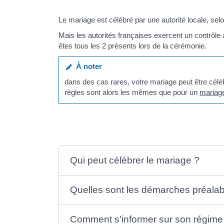
Le mariage est célébré par une autorité locale, sel
Mais les autorités françaises exercent un contrôle
êtes tous les 2 présents lors de la cérémonie.
À noter
dans des cas rares, votre mariage peut être cé
règles sont alors les mêmes que pour un
mariag
Qui peut célébrer le mariage ?
Quelles sont les démarches préalab
Comment s'informer sur son régime