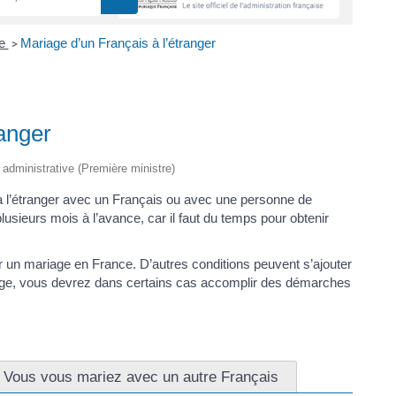
ge
Mariage d’un Français à l’étranger
>
ranger
t administrative (Première ministre)
à l’étranger avec un Français ou avec une personne de
lusieurs mois à l’avance, car il faut du temps pour obtenir
un mariage en France. D’autres conditions peuvent s’ajouter
age, vous devrez dans certains cas accomplir des démarches
Vous vous mariez avec un autre Français