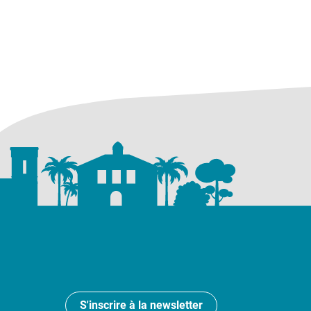
S'inscrire à la newsletter