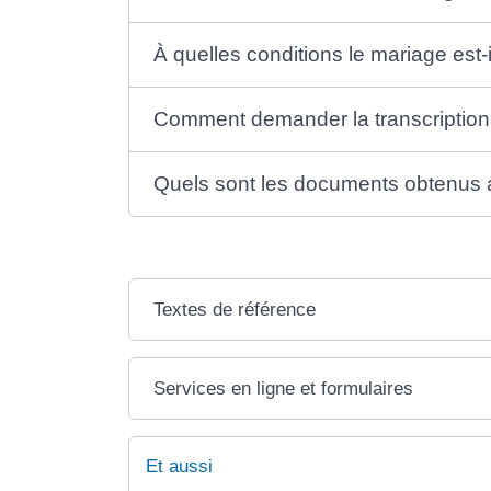
À quelles conditions le mariage est
Comment demander la transcription
Quels sont les documents obtenus ap
Textes de référence
Services en ligne et formulaires
Et aussi