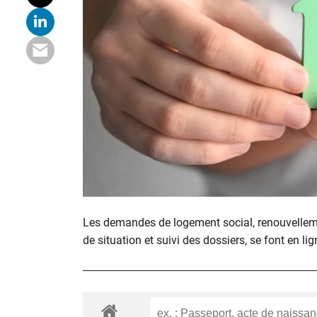
Les demandes de logement social, renouvelle
de situation et suivi des dossiers, se font en lig