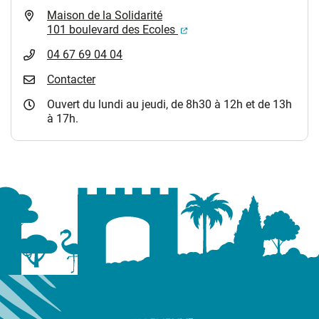
Maison de la Solidarité
(ouverture dans un nouvel
101 boulevard des Ecoles
04 67 69 04 04
Contacter
Ouvert du lundi au jeudi, de 8h30 à 12h et de 13h
à 17h.