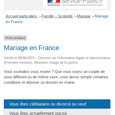
Accueil particuliers
Famille – Scolarité
Mariage
Mariage
>
>
>
en France
Fiche pratique
Mariage en France
Vérifié le 08/06/2023 – Direction de l’information légale et administrative
(Première ministre), Ministère chargé de la justice
Vous souhaitez vous marier ? Que vous soyez un couple de
sexe différent ou de même sexe, vous devez remplir certaines
conditions et déposer un dossier en mairie.
Vous êtes célibataire ou divorcé ou veuf
Vous êtes actuellement pacsé