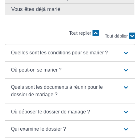
Vous êtes déjà marié
Tout replier
Tout déplier
Quelles sont les conditions pour se marier ?
Où peut-on se marier ?
Quels sont les documents à réunir pour le
dossier de mariage ?
Où déposer le dossier de mariage ?
Qui examine le dossier ?