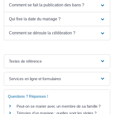
Comment se fait la publication des bans ?
Qui fixe la date du mariage ?
Comment se déroule la célébration ?
Textes de référence
Services en ligne et formulaires
Questions ? Réponses !
Peut-on se marier avec un membre de sa famille ?
Témoins d’un mariage : quelles sont les règles ?