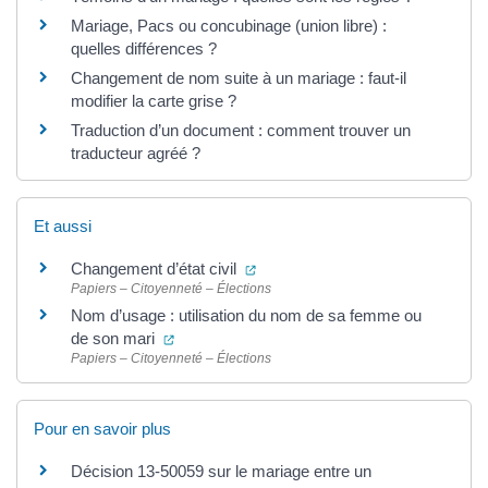
Mariage, Pacs ou concubinage (union libre) :
quelles différences ?
Changement de nom suite à un mariage : faut-il
modifier la carte grise ?
Traduction d’un document : comment trouver un
traducteur agréé ?
Et aussi
(ouverture dans un nouvel onglet
Changement d’état civil
Papiers – Citoyenneté – Élections
Nom d’usage : utilisation du nom de sa femme ou
(ouverture dans un nouvel onglet)
de son mari
Papiers – Citoyenneté – Élections
Pour en savoir plus
Décision 13-50059 sur le mariage entre un