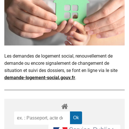
Les demandes de logement social, renouvellement de
demande ou encore signalement de changement de
situation et suivi des dossiers, se font en ligne via le site
demande-logement-social.gouv.fr
.