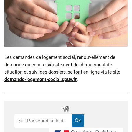
Les demandes de logement social, renouvellement de
demande ou encore signalement de changement de
situation et suivi des dossiers, se font en ligne via le site
demande-logement-social.gouv.fr
.