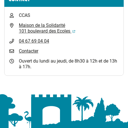
CCAS
Maison de la Solidarité
(ouverture dans un nouvel
101 boulevard des Ecoles
04 67 69 04 04
Contacter
Ouvert du lundi au jeudi, de 8h30 à 12h et de 13h
à 17h.