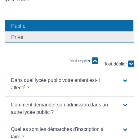
Public
Privé
Tout replier
Tout déplier
Dans quel lycée public votre enfant est-il
affecté ?
Comment demander son admission dans un
autre lycée public ?
Quelles sont les démarches d'inscription à
faire ?