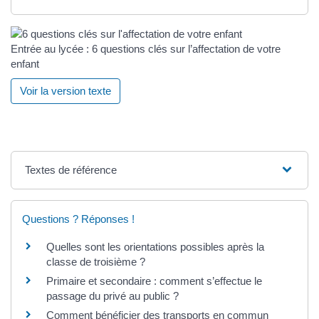
Entrée au lycée : 6 questions clés sur l’affectation de votre
enfant
Voir la version texte
Textes de référence
Questions ? Réponses !
Quelles sont les orientations possibles après la
classe de troisième ?
Primaire et secondaire : comment s’effectue le
passage du privé au public ?
Comment bénéficier des transports en commun