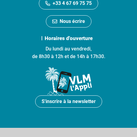
+33 4 67 69 75 75
Nous écrire
Horaires d'ouverture
Du lundi au vendredi,
de 8h30 à 12h et de 14h à 17h30.
S'inscrire à la newsletter