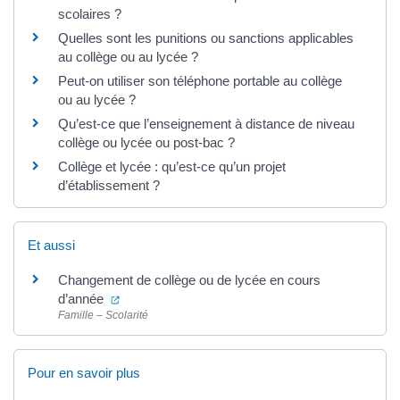
scolaires ?
Quelles sont les punitions ou sanctions applicables
au collège ou au lycée ?
Peut-on utiliser son téléphone portable au collège
ou au lycée ?
Qu’est-ce que l’enseignement à distance de niveau
collège ou lycée ou post-bac ?
Collège et lycée : qu’est-ce qu’un projet
d’établissement ?
Et aussi
Changement de collège ou de lycée en cours
(ouverture dans un nouvel onglet)
d’année
Famille – Scolarité
Pour en savoir plus