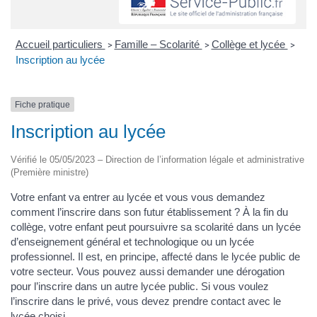
Accueil particuliers
Famille – Scolarité
Collège et lycée
>
>
>
Inscription au lycée
Fiche pratique
Inscription au lycée
Vérifié le 05/05/2023 – Direction de l’information légale et administrative
(Première ministre)
Votre enfant va entrer au lycée et vous vous demandez
comment l’inscrire dans son futur établissement ? À la fin du
collège, votre enfant peut poursuivre sa scolarité dans un lycée
d’enseignement général et technologique ou un lycée
professionnel. Il est, en principe, affecté dans le lycée public de
votre secteur. Vous pouvez aussi demander une dérogation
pour l’inscrire dans un autre lycée public. Si vous voulez
l’inscrire dans le privé, vous devez prendre contact avec le
lycée choisi.