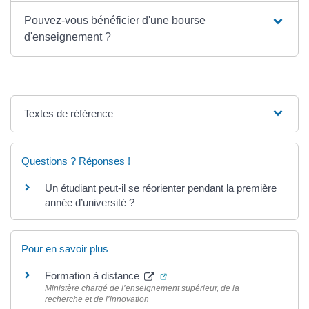
Pouvez-vous bénéficier d'une bourse
d'enseignement ?
Textes de référence
Questions ? Réponses !
Un étudiant peut-il se réorienter pendant la première
année d’université ?
Pour en savoir plus
(ouverture dans un nouvel ongle
Formation à distance
Ministère chargé de l’enseignement supérieur, de la
recherche et de l’innovation