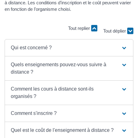
à distance. Les conditions d’inscription et le coût peuvent varier
en fonction de l’organisme choisi.
Tout replier
Tout déplier
Qui est concerné ?
Quels enseignements pouvez-vous suivre à
distance ?
Comment les cours à distance sont-ils
organisés ?
Comment s'inscrire ?
Quel est le coût de l'enseignement à distance ?