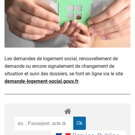
Les demandes de logement social, renouvellement de
demande ou encore signalement de changement de
situation et suivi des dossiers, se font en ligne via le site
demande-logement-social.gouv.fr
.