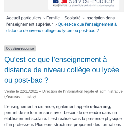
Accueil particuliers
Famille – Scolarité
Inscription dans
>
>
l’enseignement supérieur
Qu’est-ce que l’enseignement à
>
distance de niveau collège ou lycée ou post-bac ?
Question-réponse
Qu’est-ce que l’enseignement à
distance de niveau collège ou lycée
ou post-bac ?
Vérifié le 22/11/2021 – Direction de l’information légale et administrative
(Première ministre)
L’enseignement à distance, également appelé
e-learning
,
permet de se former sans avoir besoin de se rendre dans un
établissement scolaire. Il est réalisé sans la présence physique
d’un professeur. Plusieurs structures proposent des formations