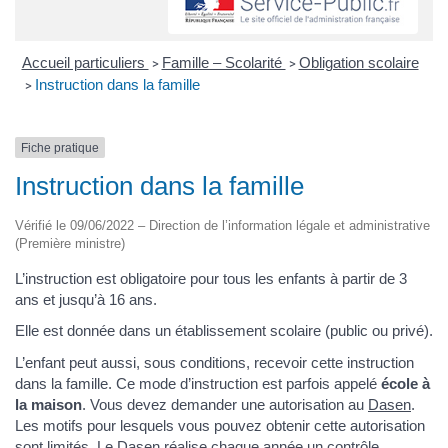
Accueil particuliers
Famille – Scolarité
Obligation scolaire
>
>
Instruction dans la famille
>
Fiche pratique
Instruction dans la famille
Vérifié le 09/06/2022 – Direction de l’information légale et administrative
(Première ministre)
L’instruction est obligatoire pour tous les enfants à partir de 3
ans et jusqu’à 16 ans.
Elle est donnée dans un établissement scolaire (public ou privé).
L’enfant peut aussi, sous conditions, recevoir cette instruction
dans la famille. Ce mode d’instruction est parfois appelé
école à
la maison
. Vous devez demander une autorisation au
Dasen
.
Les motifs pour lesquels vous pouvez obtenir cette autorisation
sont limités. Le Dasen réalise chaque année un contrôle