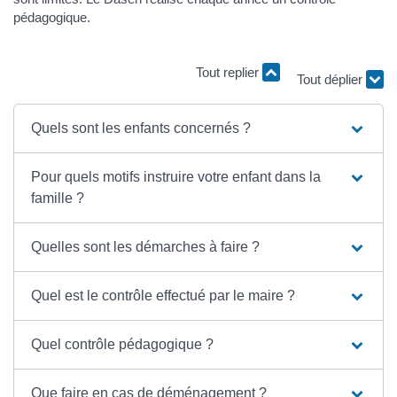
pédagogique.
Tout replier
Tout déplier
Quels sont les enfants concernés ?
Pour quels motifs instruire votre enfant dans la
famille ?
Quelles sont les démarches à faire ?
Quel est le contrôle effectué par le maire ?
Quel contrôle pédagogique ?
Que faire en cas de déménagement ?