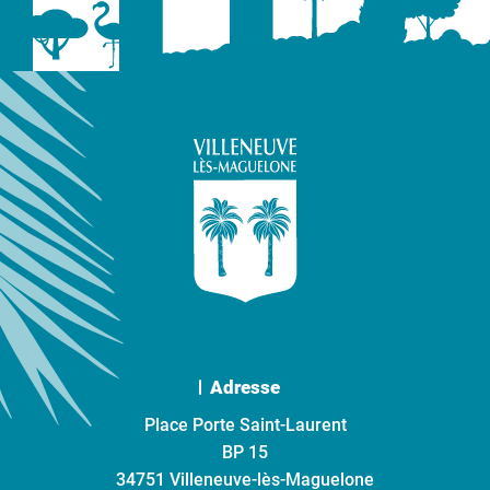
Adresse
Place Porte Saint-Laurent
BP 15
34751 Villeneuve-lès-Maguelone