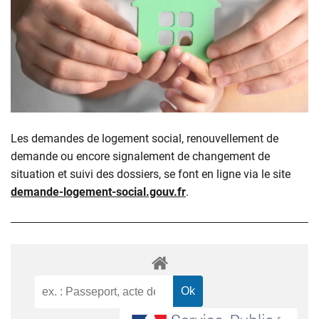
Les demandes de logement social, renouvellement de
demande ou encore signalement de changement de
situation et suivi des dossiers, se font en ligne via le site
demande-logement-social.gouv.fr
.