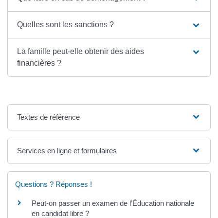
Quelles sont les sanctions ?
La famille peut-elle obtenir des aides
financières ?
Textes de référence
Services en ligne et formulaires
Questions ? Réponses !
Peut-on passer un examen de l’Éducation nationale
en candidat libre ?