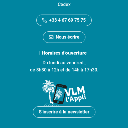
Cedex
+33 4 67 69 75 75
Nous écrire
Horaires d'ouverture
Du lundi au vendredi,
de 8h30 à 12h et de 14h à 17h30.
S'inscrire à la newsletter