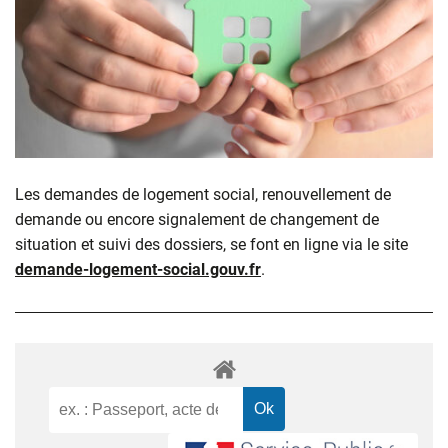
Les demandes de logement social, renouvellement de
demande ou encore signalement de changement de
situation et suivi des dossiers, se font en ligne via le site
demande-logement-social.gouv.fr
.