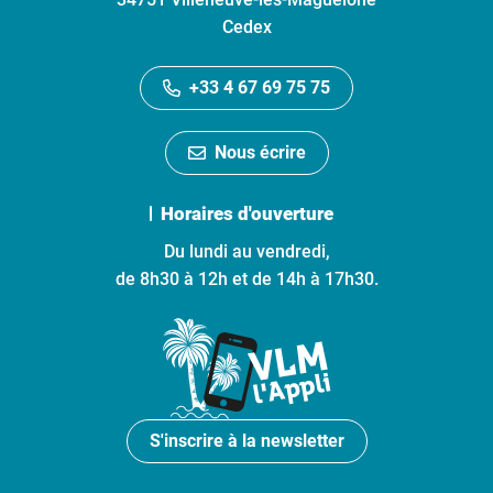
Cedex
+33 4 67 69 75 75
Nous écrire
Horaires d'ouverture
Du lundi au vendredi,
de 8h30 à 12h et de 14h à 17h30.
S'inscrire à la newsletter