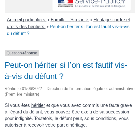
Accueil particuliers
Famille – Scolarité
Héritage : ordre et
>
>
droits des héritiers
Peut-on hériter si l’on est fautif vis-à-vis
>
du défunt ?
Question-réponse
Peut-on hériter si l’on est fautif vis-
à-vis du défunt ?
Vérifié le 01/06/2022 – Direction de l’information légale et administrative
(Première ministre)
Si vous êtes
héritier
et que vous avez commis une faute grave
à l’égard du défunt, vous pouvez être exclu de sa succession
pour indignité. Toutefois, le défunt peut, sous conditions, vous
autoriser à recevoir votre part d’héritage.