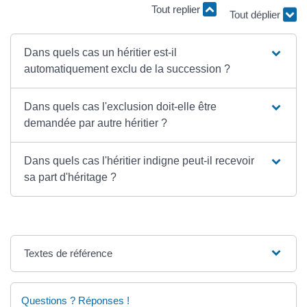
Tout replier
Tout déplier
Dans quels cas un héritier est-il
automatiquement exclu de la succession ?
Dans quels cas l'exclusion doit-elle être
demandée par autre héritier ?
Dans quels cas l'héritier indigne peut-il recevoir
sa part d'héritage ?
Textes de référence
Questions ? Réponses !