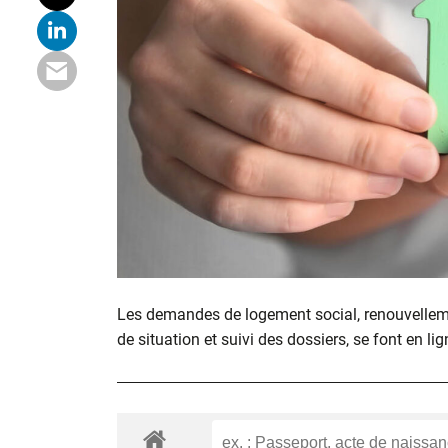
Les demandes de logement social, renouvelle
de situation et suivi des dossiers, se font en lig