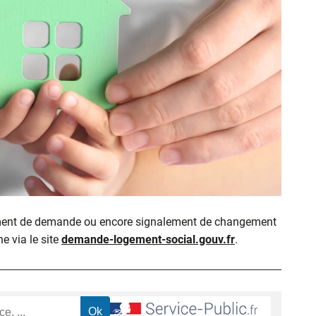
ment de demande ou encore signalement de changement
ne via le site
demande-logement-social.gouv.fr
.