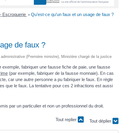
– Escroquerie
Qu’est-ce qu’un faux et un usage de faux ?
>
sage de faux ?
t administrative (Première ministre), Ministère chargé de la justice
r exemple, fabriquer une fausse fiche de paie, une fausse
rime
(par exemple, fabriquer de la fausse monnaie). En cas
incte, car une autre personne a pu fabriquer le faux. En règle
 que le faux. La tentative pour ces 2 infractions est aussi
is par un particulier et non un professionnel du droit.
Tout replier
Tout déplier