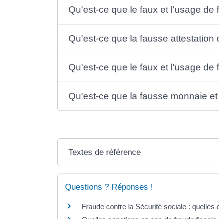
Qu'est-ce que le faux et l'usage de
Qu'est-ce que la fausse attestation o
Qu'est-ce que le faux et l'usage de
Qu'est-ce que la fausse monnaie e
Textes de référence
Questions ? Réponses !
Fraude contre la Sécurité sociale : quelle