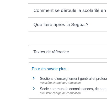
Comment se déroule la scolarité en
Que faire après la Segpa ?
Textes de référence
Pour en savoir plus
Sections d’enseignement général et profes
Ministère chargé de l’éducation
Socle commun de connaissances, de comp
Ministère chargé de l’éducation