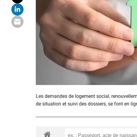
Les demandes de logement social, renouvelle
de situation et suivi des dossiers, se font en lig