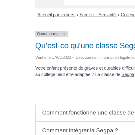
Accueil particuliers
Famille – Scolarité
Collège
>
>
Question-réponse
Qu’est-ce qu’une classe Seg
Vérifié le 17/08/2023 – Direction de l’information légale e
Votre enfant présente de graves et durables diffi
au collège peut être adaptée ? La classe de
Segpa
Comment fonctionne une classe de
Comment intégrer la Segpa ?