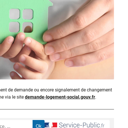
ment de demande ou encore signalement de changement
ne via le site
demande-logement-social.gouv.fr
.