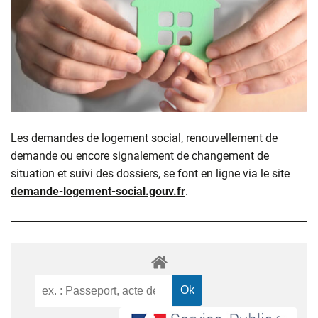
Les demandes de logement social, renouvellement de
demande ou encore signalement de changement de
situation et suivi des dossiers, se font en ligne via le site
demande-logement-social.gouv.fr
.