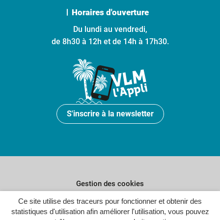
Horaires d'ouverture
Du lundi au vendredi,
de 8h30 à 12h et de 14h à 17h30.
S'inscrire à la newsletter
Gestion des cookies
Plan du site
Ce site utilise des traceurs pour fonctionner et obtenir des
statistiques d'utilisation afin améliorer l'utilisation, vous pouvez
Politique de confidentialité