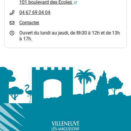
(ouverture dans un nouvel
101 boulevard des Ecoles
04 67 69 04 04
Contacter
Ouvert du lundi au jeudi, de 8h30 à 12h et de 13h
à 17h.