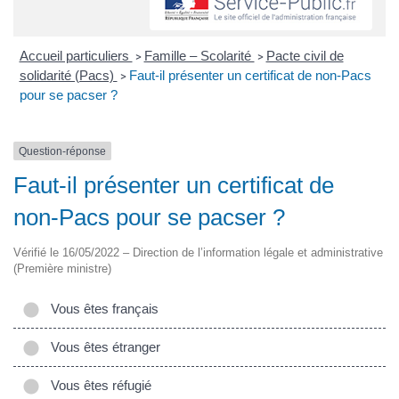
Accueil particuliers
Famille – Scolarité
Pacte civil de
>
>
solidarité (Pacs)
Faut-il présenter un certificat de non-Pacs
>
pour se pacser ?
Question-réponse
Faut-il présenter un certificat de
non-Pacs pour se pacser ?
Vérifié le 16/05/2022 – Direction de l’information légale et administrative
(Première ministre)
Vous êtes français
Vous êtes étranger
Vous êtes réfugié