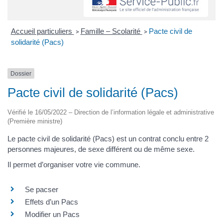
Accueil particuliers
Famille – Scolarité
Pacte civil de
>
>
solidarité (Pacs)
Dossier
Pacte civil de solidarité (Pacs)
Vérifié le 16/05/2022 – Direction de l’information légale et administrative
(Première ministre)
Le pacte civil de solidarité (Pacs) est un contrat conclu entre 2
personnes majeures, de sexe différent ou de même sexe.
Il permet d’organiser votre vie commune.
Se pacser
Effets d’un Pacs
Modifier un Pacs