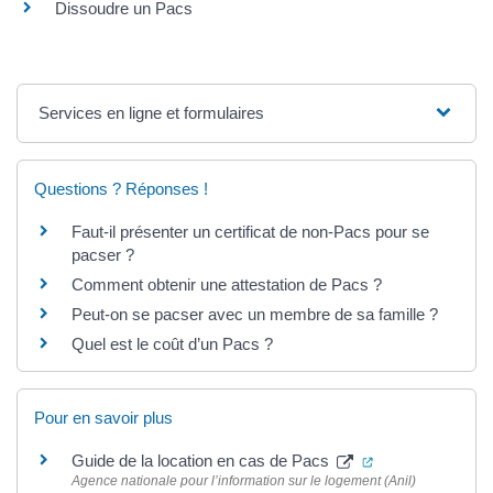
Dissoudre un Pacs
Services en ligne et formulaires
Questions ? Réponses !
Faut-il présenter un certificat de non-Pacs pour se
pacser ?
Comment obtenir une attestation de Pacs ?
Peut-on se pacser avec un membre de sa famille ?
Quel est le coût d’un Pacs ?
Pour en savoir plus
(ouverture dans 
Guide de la location en cas de Pacs
Agence nationale pour l’information sur le logement (Anil)