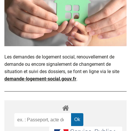
Les demandes de logement social, renouvellement de
demande ou encore signalement de changement de
situation et suivi des dossiers, se font en ligne via le site
demande-logement-social.gouv.fr
.