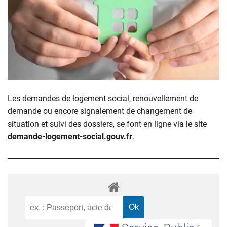
Les demandes de logement social, renouvellement de
demande ou encore signalement de changement de
situation et suivi des dossiers, se font en ligne via le site
demande-logement-social.gouv.fr
.