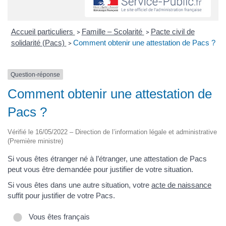
Accueil particuliers
Famille – Scolarité
Pacte civil de
>
>
solidarité (Pacs)
Comment obtenir une attestation de Pacs ?
>
Question-réponse
Comment obtenir une attestation de
Pacs ?
Vérifié le 16/05/2022 – Direction de l’information légale et administrative
(Première ministre)
Si vous êtes étranger né à l’étranger, une attestation de Pacs
peut vous être demandée pour justifier de votre situation.
Si vous êtes dans une autre situation, votre
acte de naissance
suffit pour justifier de votre Pacs.
Vous êtes français