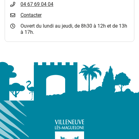
04 67 69 04 04
Contacter
Ouvert du lundi au jeudi, de 8h30 à 12h et de 13h
à 17h.