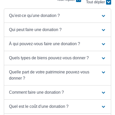
Tout déplier
Qu'est-ce qu'une donation ?
Qui peut faire une donation ?
À qui pouvez-vous faire une donation ?
Quels types de biens pouvez-vous donner ?
Quelle part de votre patrimoine pouvez-vous
donner ?
Comment faire une donation ?
Quel est le coût d'une donation ?