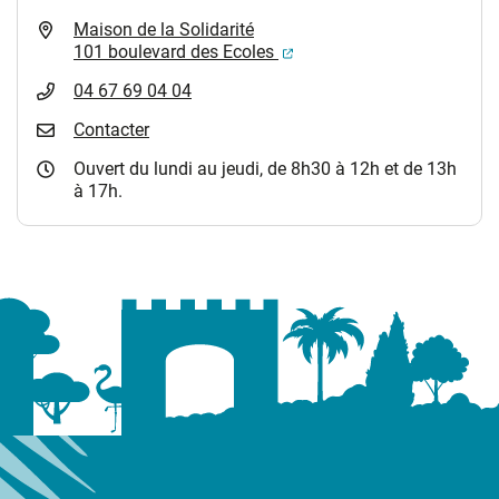
Maison de la Solidarité
(ouverture dans un nouvel
101 boulevard des Ecoles
04 67 69 04 04
Contacter
Ouvert du lundi au jeudi, de 8h30 à 12h et de 13h
à 17h.