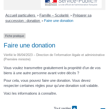
Accueil particuliers
Famille – Scolarité
Préparer sa
>
>
succession : donation
Faire une donation
>
Fiche pratique
Faire une donation
Vérifié le 06/04/2023 – Direction de l’information légale et administrative
(Première ministre)
Vous voulez transmettre gratuitement la propriété d’un de vos
biens à une autre personne avant votre décès ?
Pour cela, vous pouvez faire une donation. Vous devez
respecter certaines règles pour qu’une donation soit valable.
Voici les informations à connaître.
Tout replier