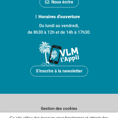
Nous écrire
Horaires d'ouverture
Du lundi au vendredi,
de 8h30 à 12h et de 14h à 17h30.
S'inscrire à la newsletter
Gestion des cookies
Ce site utilise des traceurs pour fonctionner et obtenir des