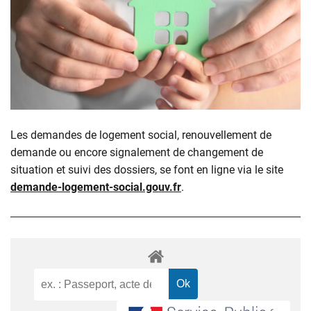
Les demandes de logement social, renouvellement de
demande ou encore signalement de changement de
situation et suivi des dossiers, se font en ligne via le site
demande-logement-social.gouv.fr
.