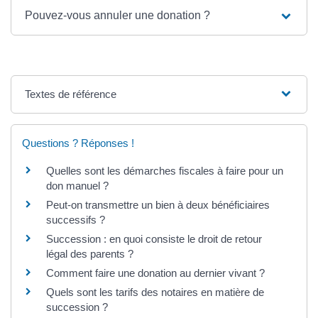
Pouvez-vous annuler une donation ?
Textes de référence
Questions ? Réponses !
Quelles sont les démarches fiscales à faire pour un
don manuel ?
Peut-on transmettre un bien à deux bénéficiaires
successifs ?
Succession : en quoi consiste le droit de retour
légal des parents ?
Comment faire une donation au dernier vivant ?
Quels sont les tarifs des notaires en matière de
succession ?