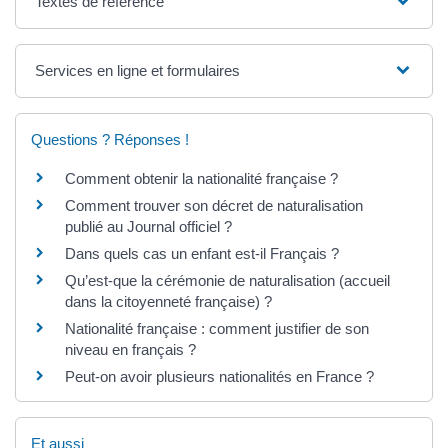
Textes de référence
Services en ligne et formulaires
Questions ? Réponses !
Comment obtenir la nationalité française ?
Comment trouver son décret de naturalisation
publié au Journal officiel ?
Dans quels cas un enfant est-il Français ?
Qu’est-que la cérémonie de naturalisation (accueil
dans la citoyenneté française) ?
Nationalité française : comment justifier de son
niveau en français ?
Peut-on avoir plusieurs nationalités en France ?
Et aussi