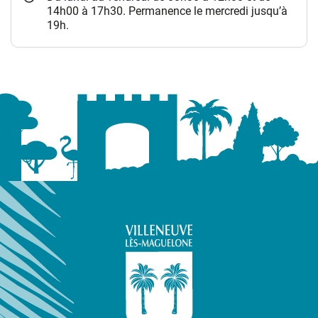
14h00 à 17h30. Permanence le mercredi jusqu’à
19h.