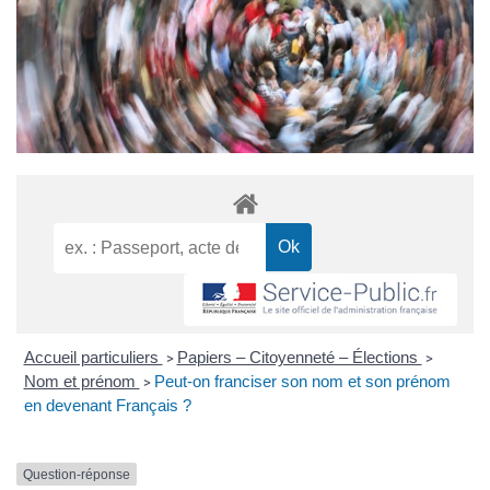
Accueil particuliers
Papiers – Citoyenneté – Élections
>
>
Nom et prénom
Peut-on franciser son nom et son prénom
>
en devenant Français ?
Question-réponse