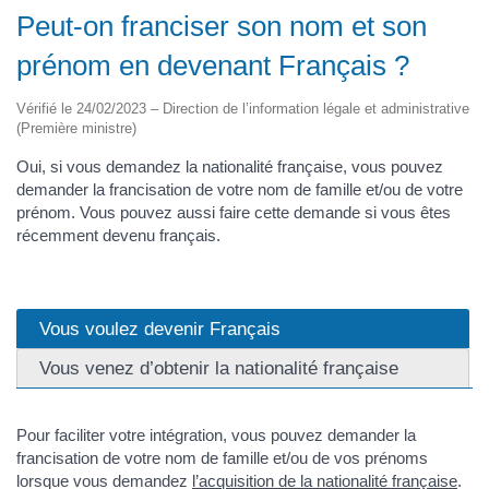
Peut-on franciser son nom et son
prénom en devenant Français ?
Vérifié le 24/02/2023 – Direction de l’information légale et administrative
(Première ministre)
Oui, si vous demandez la nationalité française, vous pouvez
demander la francisation de votre nom de famille et/ou de votre
prénom. Vous pouvez aussi faire cette demande si vous êtes
récemment devenu français.
Vous voulez devenir Français
Vous venez d’obtenir la nationalité française
Pour faciliter votre intégration, vous pouvez demander la
francisation de votre nom de famille et/ou de vos prénoms
lorsque vous demandez
l’acquisition de la nationalité française
.