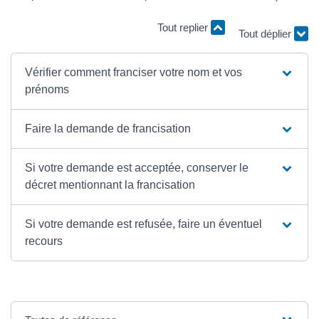
Tout replier
Tout déplier
Vérifier comment franciser votre nom et vos
prénoms
Faire la demande de francisation
Si votre demande est acceptée, conserver le
décret mentionnant la francisation
Si votre demande est refusée, faire un éventuel
recours