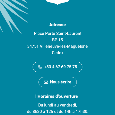
Adresse
Place Porte Saint-Laurent
BP 15
34751 Villeneuve-lès-Maguelone
Cedex
+33 4 67 69 75 75
Nous écrire
Horaires d'ouverture
Du lundi au vendredi,
de 8h30 à 12h et de 14h à 17h30.