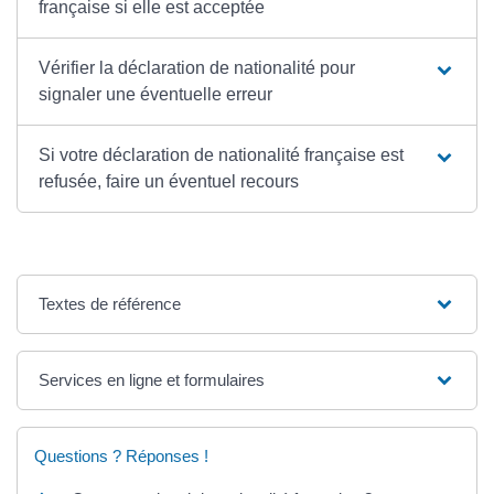
française si elle est acceptée
Vérifier la déclaration de nationalité pour
signaler une éventuelle erreur
Si votre déclaration de nationalité française est
refusée, faire un éventuel recours
Textes de référence
Services en ligne et formulaires
Questions ? Réponses !