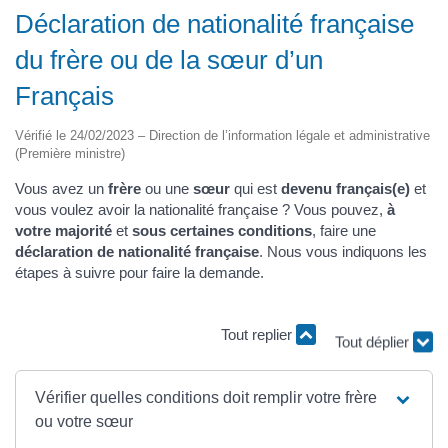
Déclaration de nationalité française
du frère ou de la sœur d’un
Français
Vérifié le 24/02/2023 – Direction de l’information légale et administrative
(Première ministre)
Vous avez un
frère
ou une
sœur
qui est
devenu français(e)
et
vous voulez avoir la nationalité française ? Vous pouvez,
à
votre majorité
et
sous certaines conditions
, faire une
déclaration de nationalité française
. Nous vous indiquons les
étapes à suivre pour faire la demande.
Tout replier
Tout déplier
Vérifier quelles conditions doit remplir votre frère
ou votre sœur