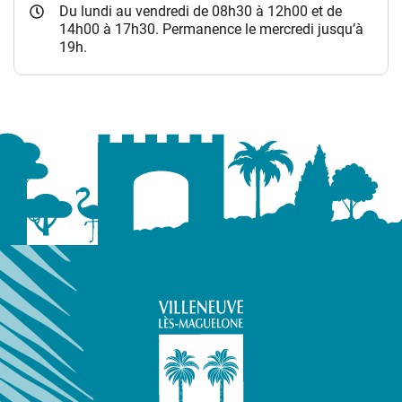
Du lundi au vendredi de 08h30 à 12h00 et de
14h00 à 17h30. Permanence le mercredi jusqu’à
19h.