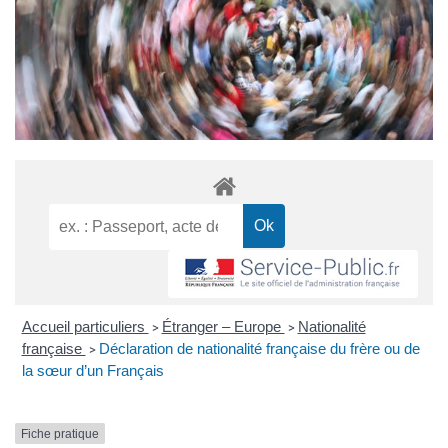
Accueil particuliers
Étranger – Europe
Nationalité
>
>
française
Déclaration de nationalité française du frère ou de
>
la sœur d’un Français
Fiche pratique