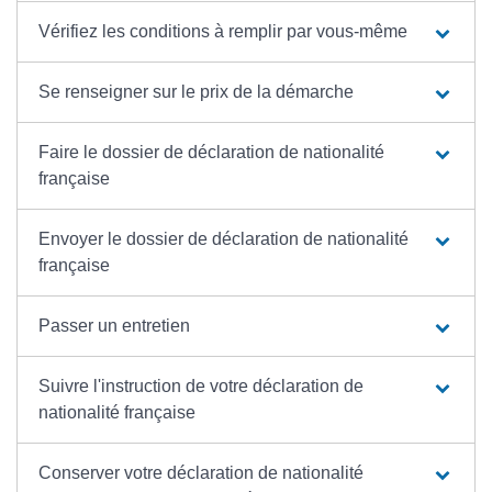
Vérifiez les conditions à remplir par vous-même
Se renseigner sur le prix de la démarche
Faire le dossier de déclaration de nationalité
française
Envoyer le dossier de déclaration de nationalité
française
Passer un entretien
Suivre l'instruction de votre déclaration de
nationalité française
Conserver votre déclaration de nationalité