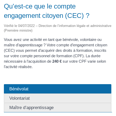
Qu’est-ce que le compte
engagement citoyen (CEC) ?
Vérifié le 04/07/2022 – Direction de l’information légale et administrative
(Première ministre)
Vous avez une activité en tant que bénévole, volontaire ou
maître d’apprentissage ? Votre compte d’engagement citoyen
(CEC) vous permet d’acquérir des droits à formation, inscrits
sur votre compte personnel de formation (CPF). La durée
nécessaire à l’acquisition de
240 €
sur votre CPF varie selon
l’activité réalisée.
Bénévolat
Volontariat
Maître d’apprentissage