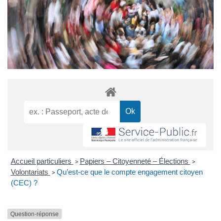
Accueil particuliers
Papiers – Citoyenneté – Élections
>
>
Volontariats
Qu’est-ce que le compte engagement citoyen
>
(CEC) ?
Question-réponse