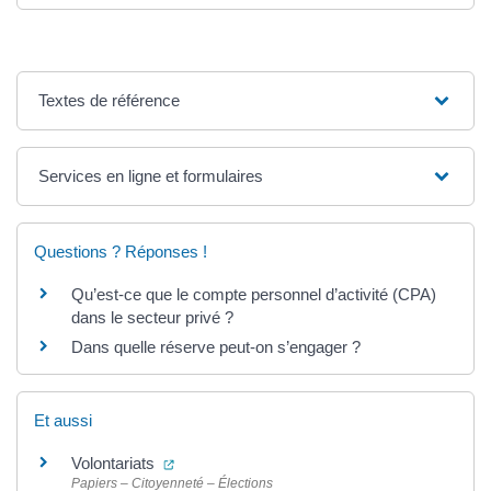
Textes de référence
Services en ligne et formulaires
Questions ? Réponses !
Qu’est-ce que le compte personnel d’activité (CPA)
dans le secteur privé ?
Dans quelle réserve peut-on s’engager ?
Et aussi
(ouverture dans un nouvel onglet)
Volontariats
Papiers – Citoyenneté – Élections