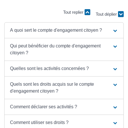
Tout replier
Tout déplier
A quoi sert le compte d'engagement citoyen ?
Qui peut bénéficier du compte d'engagement
citoyen ?
Quelles sont les activités concernées ?
Quels sont les droits acquis sur le compte
d'engagement citoyen ?
Comment déclarer ses activités ?
Comment utiliser ses droits ?