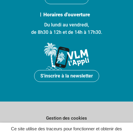
Horaires d'ouverture
Du lundi au vendredi,
de 8h30 à 12h et de 14h à 17h30.
S'inscrire à la newsletter
Gestion des cookies
Ce site utilise des traceurs pour fonctionner et obtenir des
Plan du site