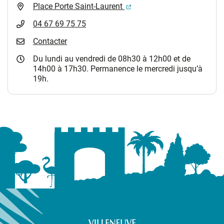
(ouverture dans un nouvel 
Place Porte Saint-Laurent
04 67 69 75 75
Contacter
Du lundi au vendredi de 08h30 à 12h00 et de
14h00 à 17h30. Permanence le mercredi jusqu’à
19h.